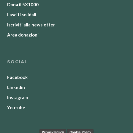
Dona il 5X1000
Lasciti solidali
Iscriviti alla newsletter
Area donazioni
SOCIAL
Facebook
Linkedin
Instagram
Youtube
Privacy Policy
Cookie Policy