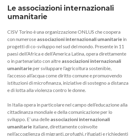
Le associazioni internazionali
umanitarie
CISV Torino è una organizzazione ONLUS che coopera
con numerose
associazioni internazionali umanitarie
in
progetti di co-sviluppo nel sud del mondo. Presente in 11
paesi dell’Africa e dell’America Latina, opera direttamente
o in partenariato con altre
associazioni internazionali
umanitarie
per sviluppare l’agricoltura sostenibie,
l’accesso all’acqua come diritto comune e promuovendo
istituzioni di microfinanza, iniziative di sostegno a distanza
e di lotta alla violenza contro le donne.
In Italia opera in particolare nel campo dell’educazione alla
cittadinanza mondiale e della comunicazione per lo
sviluppo. E’ una delle
associazioni internazionali
umanitarie
italiane, direttamente coinvolte
nell’accoglienza di migranti, profughi, rifugiati e richiedenti