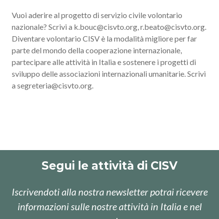
Vuoi aderire al progetto di servizio civile volontario
nazionale? Scrivi a k.bouc@cisvto.org, r.beato@cisvto.org.
Diventare volontario CISV è la modalità migliore per far
parte del mondo della cooperazione internazionale,
partecipare alle attività in Italia e sostenere i progetti di
sviluppo delle associazioni internazionali umanitarie. Scrivi
a segreteria@cisvto.org.
Segui le attività di CISV
Iscrivendoti alla nostra newsletter potrai ricevere
informazioni sulle nostre attività in Italia e nel