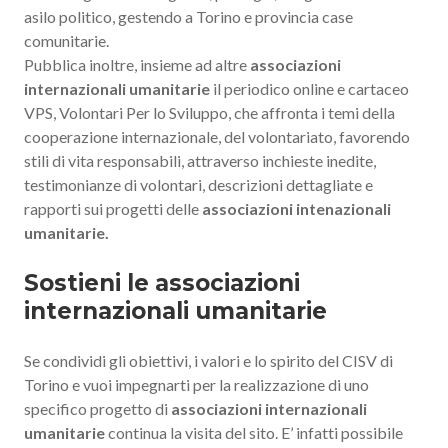
asilo politico, gestendo a Torino e provincia case
comunitarie.
Pubblica inoltre, insieme ad altre
associazioni
internazionali umanitarie
il periodico online e cartaceo
VPS, Volontari Per lo Sviluppo, che affronta i temi della
cooperazione internazionale, del volontariato, favorendo
stili di vita responsabili, attraverso inchieste inedite,
testimonianze di volontari, descrizioni dettagliate e
rapporti sui progetti delle
associazioni intenazionali
umanitarie.
Sostieni le associazioni
internazionali umanitarie
Se condividi gli obiettivi, i valori e lo spirito del CISV di
Torino e vuoi impegnarti per la realizzazione di uno
specifico progetto di
associazioni internazionali
umanitarie
continua la visita del sito. E’ infatti possibile