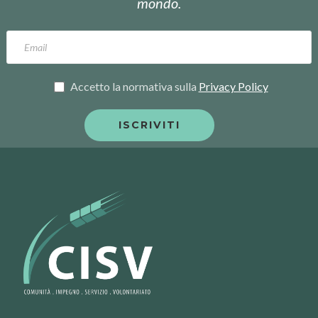
mondo.
Accetto la normativa sulla
Privacy Policy