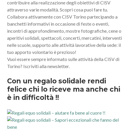
contribuire alla realizzazione degli obiettivi di CISV
attraverso varie modalità. Scopri cosa puoi fare tu.
Collabora attivamente con CISV Torino partecipando a
banchetti informativi in occasione di feste o eventi,
incontri di approfondimento, mostre fotografiche, cene o
aperitivi solidali, spettacoli, concerti, mercatini, interventi
nelle scuole, supporto alle attività lavorative della sede: il
tuo apporto volontario è prezioso!
Vuoi essere sempre informato sulle attività della CISV di
Torino? Iscriviti alla newsletter.
Con un regalo solidale rendi
felice chi lo riceve ma anche chi
è in difficoltà !!