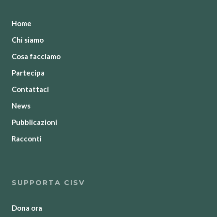
Home
Chi siamo
Cosa facciamo
Partecipa
Contattaci
News
Pubblicazioni
Racconti
SUPPORTA CISV
Dona ora