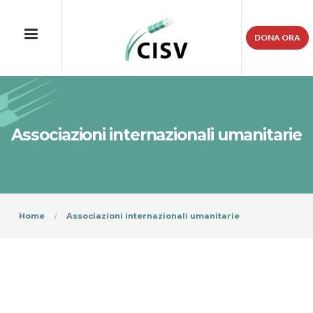
DONA ORA
Associazioni internazionali umanitarie
Home
Associazioni internazionali umanitarie