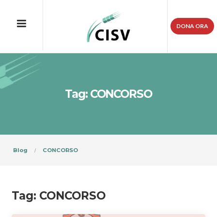
DONA ORA
Tag: CONCORSO
Blog
CONCORSO
Tag:
CONCORSO