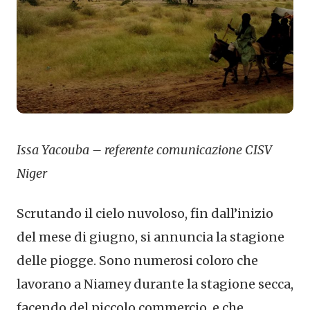
Issa Yacouba – referente comunicazione CISV
Niger
Scrutando il cielo nuvoloso, fin dall’inizio
del mese di giugno, si annuncia la stagione
delle piogge. Sono numerosi coloro che
lavorano a Niamey durante la stagione secca,
facendo del piccolo commercio, e che