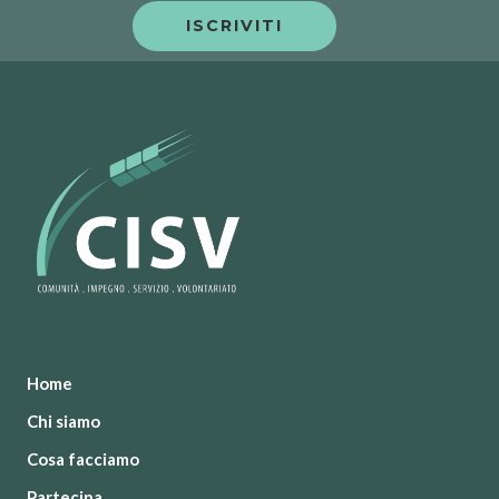
Home
Chi siamo
Cosa facciamo
Partecipa