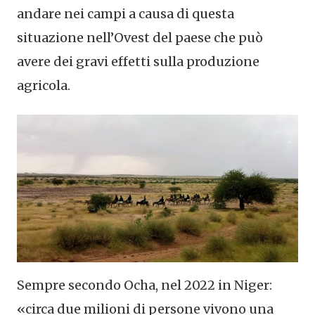
andare nei campi a causa di questa
situazione nell’Ovest del paese che può
avere dei gravi effetti sulla produzione
agricola.
Sempre secondo Ocha, nel 2022 in Niger:
«circa due milioni di persone vivono una