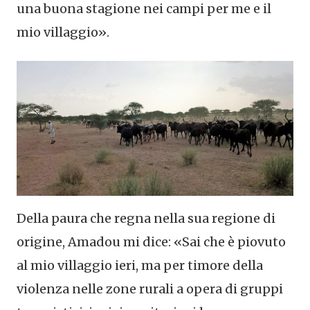
una buona stagione nei campi per me e il
mio villaggio».
Della paura che regna nella sua regione di
origine, Amadou mi dice: «Sai che è piovuto
al mio villaggio ieri, ma per timore della
violenza nelle zone rurali a opera di gruppi