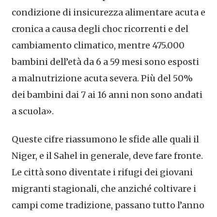
condizione di insicurezza alimentare acuta e
cronica a causa degli choc ricorrenti e del
cambiamento climatico, mentre 475.000
bambini dell’età da 6 a 59 mesi sono esposti
a malnutrizione acuta severa. Più del 50%
dei bambini dai 7 ai 16 anni non sono andati
a scuola».
Queste cifre riassumono le sfide alle quali il
Niger, e il Sahel in generale, deve fare fronte.
Le città sono diventate i rifugi dei giovani
migranti stagionali, che anziché coltivare i
campi come tradizione, passano tutto l’anno