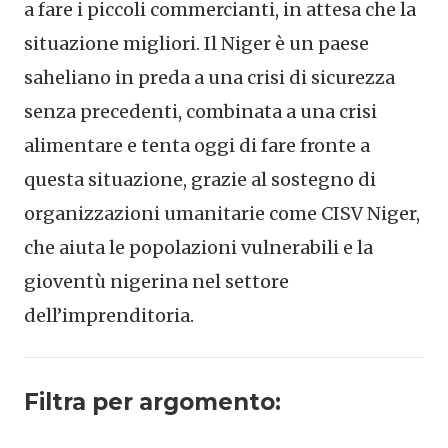
a fare i piccoli commercianti, in attesa che la
situazione migliori. Il Niger è un paese
saheliano in preda a una crisi di sicurezza
senza precedenti, combinata a una crisi
alimentare e tenta oggi di fare fronte a
questa situazione, grazie al sostegno di
organizzazioni umanitarie come CISV Niger,
che aiuta le popolazioni vulnerabili e la
gioventù nigerina nel settore
dell’imprenditoria.
Filtra per argomento: