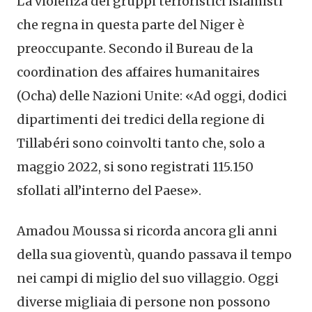
La violenza dei gruppi terroristici islamisti
che regna in questa parte del Niger è
preoccupante. Secondo il Bureau de la
coordination des affaires humanitaires
(Ocha) delle Nazioni Unite: «Ad oggi, dodici
dipartimenti dei tredici della regione di
Tillabéri sono coinvolti tanto che, solo a
maggio 2022, si sono registrati 115.150
sfollati all’interno del Paese».
Amadou Moussa si ricorda ancora gli anni
della sua gioventù, quando passava il tempo
nei campi di miglio del suo villaggio. Oggi
diverse migliaia di persone non possono