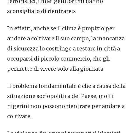
terroristici, i miei genitori mi hanno
sconsigliato di rientrare».
In effetti, anche se il clima è propizio per
andare a coltivare il suo campo, la mancanza
di sicurezza lo costringe a restare in città a
occuparsi di piccolo commercio, che gli
permette di vivere solo alla giornata.
Il problema fondamentale è che a causa della
situazione sociopolitica del Paese, molti
nigerini non possono rientrare per andare a
coltivare.