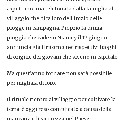
aspettano una telefonata dalla famiglia al
villaggio che dica loro dell’inizio delle
piogge in campagna. Proprio la prima
pioggia che cade su Niamey il 17 giugno
annuncia già il ritorno nei rispettivi luoghi
di origine dei giovani che vivono in capitale.
Ma quest’anno tornare non sarà possibile
per migliaia di loro.
Il rituale rientro al villaggio per coltivare la
terra, è oggi reso complicato a causa della
mancanza di sicurezza nel Paese.