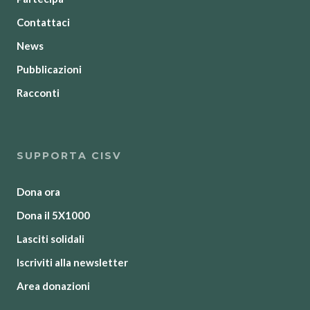
Contattaci
News
Pubblicazioni
Racconti
SUPPORTA CISV
Dona ora
Dona il 5X1000
Lasciti solidali
Iscriviti alla newsletter
Area donazioni