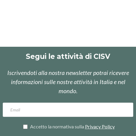
Segui le attività di CISV
Iscrivendoti alla nostra newsletter potrai ricevere
informazioni sulle nostre attività in Italia e nel
mondo.
Accetto la normativa sulla
Privacy Policy