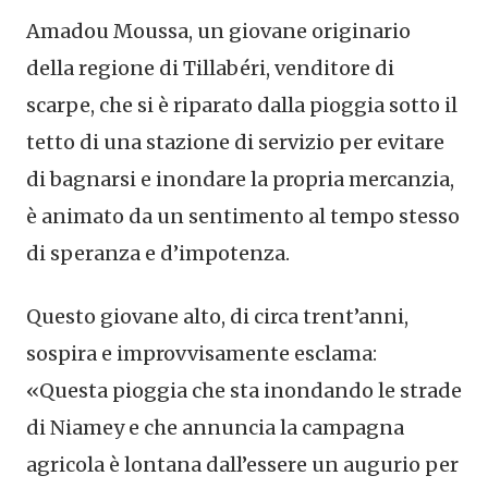
Amadou Moussa, un giovane originario
della regione di Tillabéri, venditore di
scarpe, che si è riparato dalla pioggia sotto il
tetto di una stazione di servizio per evitare
di bagnarsi e inondare la propria mercanzia,
è animato da un sentimento al tempo stesso
di speranza e d’impotenza.
Questo giovane alto, di circa trent’anni,
sospira e improvvisamente esclama:
«Questa pioggia che sta inondando le strade
di Niamey e che annuncia la campagna
agricola è lontana dall’essere un augurio per