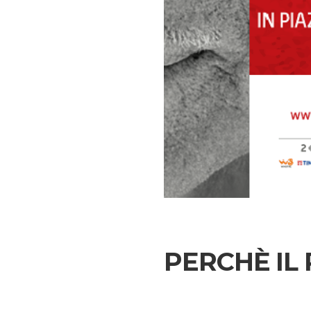
PERCHÈ IL 