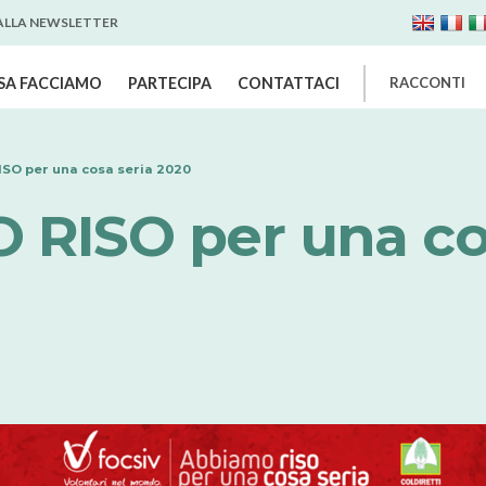
 ALLA NEWSLETTER
SA FACCIAMO
PARTECIPA
CONTATTACI
RACCONTI
SO per una cosa seria 2020
RISO per una co