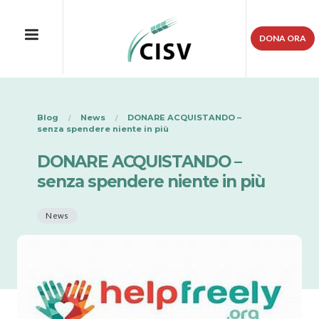
DONA ORA
Blog
News
DONARE ACQUISTANDO –
senza spendere niente in più
DONARE ACQUISTANDO –
senza spendere niente in più
News