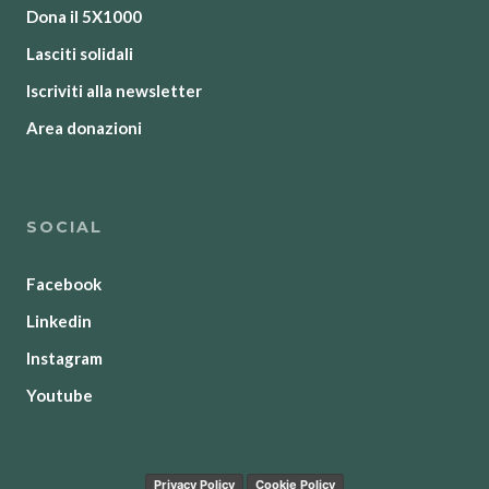
Dona il 5X1000
Lasciti solidali
Iscriviti alla newsletter
Area donazioni
SOCIAL
Facebook
Linkedin
Instagram
Youtube
Privacy Policy
Cookie Policy