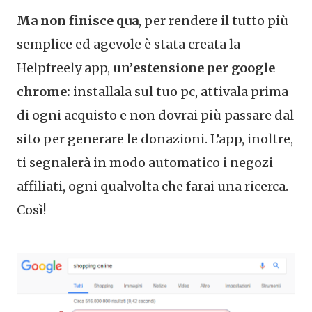
Ma non finisce qua
, per rendere il tutto più
semplice ed agevole è stata creata la
Helpfreely app, un’
estensione per google
chrome:
installala sul tuo pc, attivala prima
di ogni acquisto e non dovrai più passare dal
sito per generare le donazioni. L’app, inoltre,
ti segnalerà in modo automatico i negozi
affiliati, ogni qualvolta che farai una ricerca.
Così!