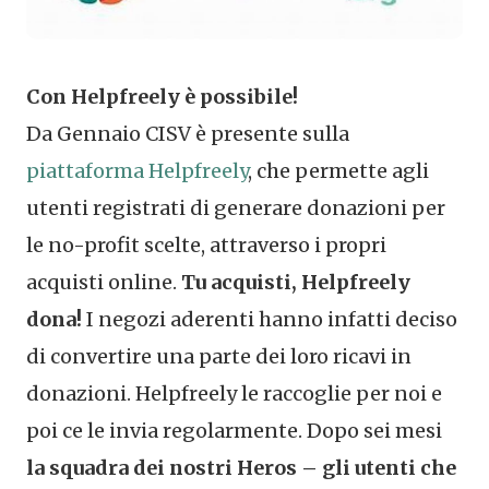
Con Helpfreely è possibile!
Da Gennaio CISV è presente sulla
piattaforma Helpfreely
, che permette agli
utenti registrati di generare donazioni per
le no-profit scelte, attraverso i propri
acquisti online.
Tu acquisti, Helpfreely
dona!
I negozi aderenti hanno infatti deciso
di convertire una parte dei loro ricavi in
donazioni. Helpfreely le raccoglie per noi e
poi ce le invia regolarmente. Dopo sei mesi
la squadra dei nostri Heros – gli utenti che