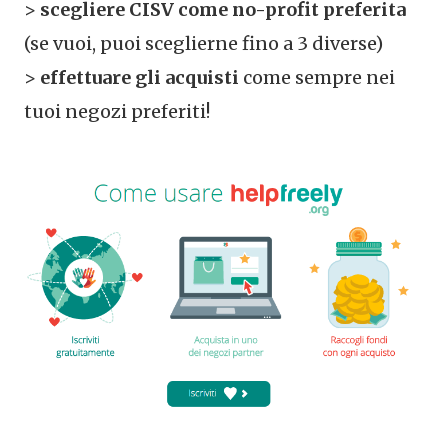
>
scegliere CISV come no-profit preferita
(se vuoi, puoi sceglierne fino a 3 diverse)
>
effettuare gli acquisti
come sempre nei
tuoi negozi preferiti!