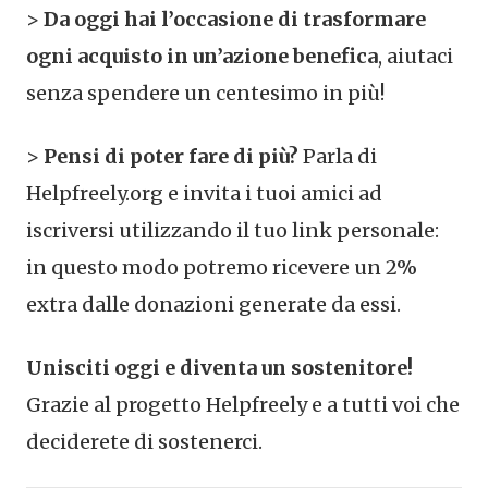
>
Da oggi hai l’occasione di trasformare
ogni acquisto in un’azione benefica
, aiutaci
senza spendere un centesimo in più!
>
Pensi di poter fare di più?
Parla di
Helpfreely.org e invita i tuoi amici ad
iscriversi utilizzando il tuo link personale:
in questo modo potremo ricevere un 2%
extra dalle donazioni generate da essi.
Unisciti oggi e diventa un sostenitore!
Grazie al progetto Helpfreely e a tutti voi che
deciderete di sostenerci.