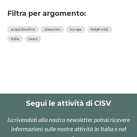
Filtra per argomento:
acquistionline
donazioni
europa
helpfreely
italia
news
Segui le attività di CISV
Iscrivendoti alla nostra newsletter potrai ricevere
informazioni sulle nostre attività in Italia e nel