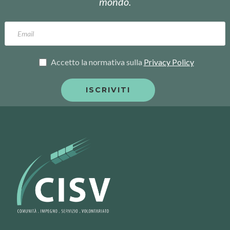
mondo.
Accetto la normativa sulla
Privacy Policy