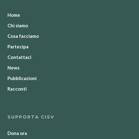
Home
Chi siamo
Cosa facciamo
Partecipa
Contattaci
News
Pubblicazioni
Racconti
SUPPORTA CISV
Dona ora