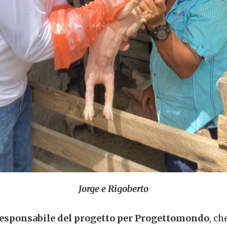
Jorge e Rigoberto
responsabile del progetto per Progettomondo
, c