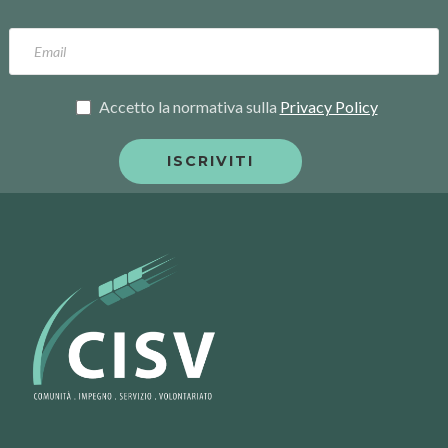
Accetto la normativa sulla
Privacy Policy