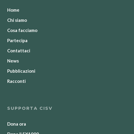
Home
Chi siamo
Cosa facciamo
Partecipa
Contattaci
News
Pubblicazioni
Racconti
SUPPORTA CISV
Dona ora