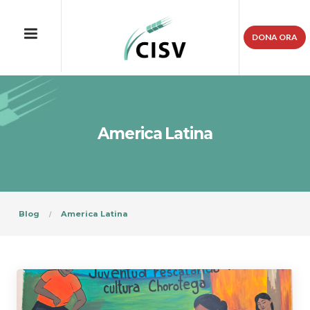
DONA ORA
America Latina
Blog
America Latina