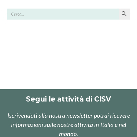
Search Button
Search
for:
Segui le attività di CISV
Iscrivendoti alla nostra newsletter potrai ricevere
informazioni sulle nostre attività in Italia e nel
mondo.