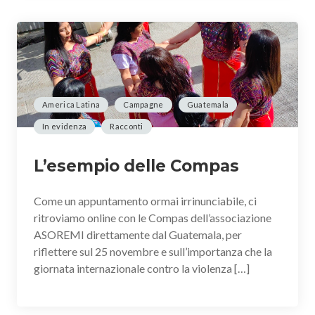
America Latina
Campagne
Guatemala
In evidenza
Racconti
L’esempio delle Compas
Come un appuntamento ormai irrinunciabile, ci
ritroviamo online con le Compas dell’associazione
ASOREMI direttamente dal Guatemala, per
riflettere sul 25 novembre e sull’importanza che la
giornata internazionale contro la violenza […]