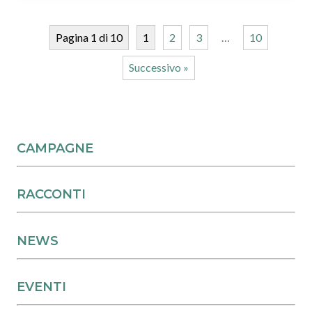
Pagina 1 di 10
1
2
3
…
10
Successivo »
CAMPAGNE
RACCONTI
NEWS
EVENTI