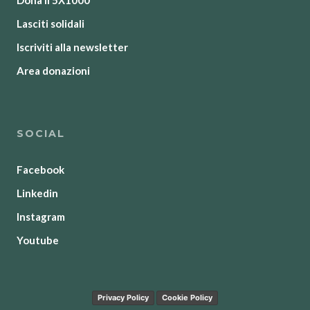
Dona il 5X1000
Lasciti solidali
Iscriviti alla newsletter
Area donazioni
SOCIAL
Facebook
Linkedin
Instagram
Youtube
Privacy Policy
Cookie Policy