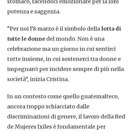
stomaco, facendoci emozionare per la loro
potenza e saggezza.
“Per noi l’8 marzo è il simbolo della
lotta di
tutte le donne
del mondo. Non è una
celebrazione ma un giorno in cui sentirci
tutte insieme, in cui sostenerci tra donne e
impegnarci per incidere sempre di più nella
società”, inizia Cristina.
In un contesto come quello guatemalteco,
ancora troppo schiacciato dalle
discriminazioni di genere, il lavoro della Red
de Mujeres Ixiles è fondamentale per