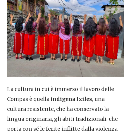
La cultura in cui è immerso il lavoro delle
Compas è quella
indigena Ixiles
, una
cultura resistente, che ha conservato la
lingua originaria, gli abiti tradizionali, che
porta con sé le ferite inflitte dalla violenza