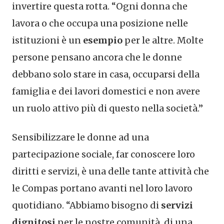
invertire questa rotta. “Ogni donna che
lavora o che occupa una posizione nelle
istituzioni è un
esempio
per le altre. Molte
persone pensano ancora che le donne
debbano solo stare in casa, occuparsi della
famiglia e dei lavori domestici e non avere
un ruolo attivo più di questo nella società.”
Sensibilizzare le donne ad una
partecipazione sociale, far conoscere loro
diritti e servizi, è una delle tante attività che
le Compas portano avanti nel loro lavoro
quotidiano. “Abbiamo bisogno di
servizi
dignitosi
per le nostre comunità, di una