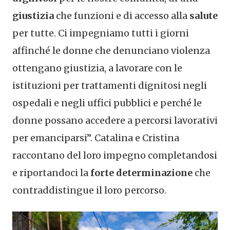
giustizia
che funzioni e di accesso alla
salute
per tutte. Ci impegniamo tutti i giorni
affinché le donne che denunciano violenza
ottengano giustizia, a lavorare con le
istituzioni per trattamenti dignitosi negli
ospedali e negli uffici pubblici e perché le
donne possano accedere a percorsi lavorativi
per emanciparsi”. Catalina e Cristina
raccontano del loro impegno completandosi
e riportandoci la
forte determinazione
che
contraddistingue il loro percorso.