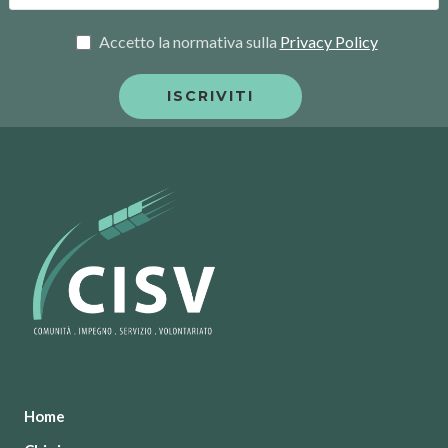
Accetto la normativa sulla
Privacy Policy
Home