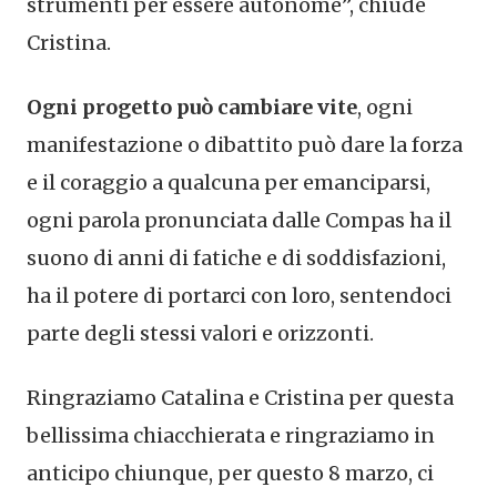
strumenti per essere autonome”, chiude
Cristina.
Ogni progetto può cambiare vite
, ogni
manifestazione o dibattito può dare la forza
e il coraggio a qualcuna per emanciparsi,
ogni parola pronunciata dalle Compas ha il
suono di anni di fatiche e di soddisfazioni,
ha il potere di portarci con loro, sentendoci
parte degli stessi valori e orizzonti.
Ringraziamo Catalina e Cristina per questa
bellissima chiacchierata e ringraziamo in
anticipo chiunque, per questo 8 marzo, ci