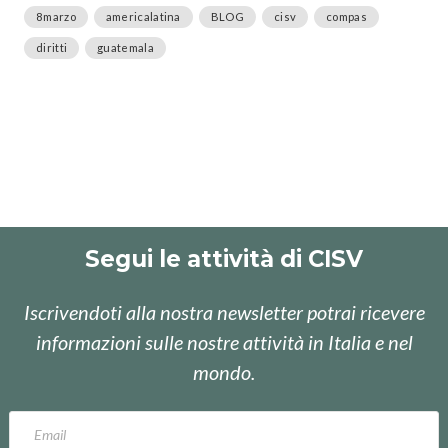
8marzo
americalatina
BLOG
cisv
compas
diritti
guatemala
Segui le attività di CISV
Iscrivendoti alla nostra newsletter potrai ricevere
informazioni sulle nostre attività in Italia e nel
mondo.