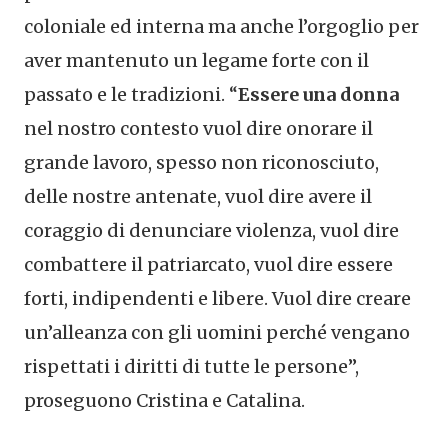
coloniale ed interna ma anche l’orgoglio per
aver mantenuto un legame forte con il
passato e le tradizioni. “
Essere una donna
nel nostro contesto vuol dire onorare il
grande lavoro, spesso non riconosciuto,
delle nostre antenate, vuol dire avere il
coraggio di denunciare violenza, vuol dire
combattere il patriarcato, vuol dire essere
forti, indipendenti e libere. Vuol dire creare
un’alleanza con gli uomini perché vengano
rispettati i diritti di tutte le persone”,
proseguono Cristina e Catalina.