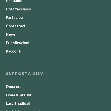
Chi siamo
Cosa facciamo
Partecipa
Contattaci
News
Pubblicazioni
Racconti
SUPPORTA CISV
Dona ora
Dona il 5X1000
Lasciti solidali