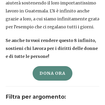
aiuterà sostenendo il loro importantissimo
lavoro in Guatemala. L’8 è infinito anche
grazie a loro, a cui siamo infinitamente gratə
per l’esempio che ci regalano tutti i giorni.
Se anche tu vuoi rendere questo 8 infinito,
sostieni chi lavora per i diritti delle donne
e di tutte le persone!
DONA ORA
Filtra per argomento: