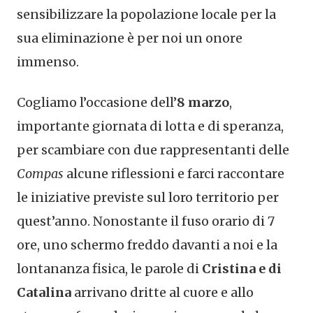
sensibilizzare la popolazione locale per la
sua eliminazione è per noi un onore
immenso.
Cogliamo l’occasione dell’
8 marzo
,
importante giornata di lotta e di speranza,
per scambiare con due rappresentanti delle
Compas
alcune riflessioni e farci raccontare
le iniziative previste sul loro territorio per
quest’anno. Nonostante il fuso orario di 7
ore, uno schermo freddo davanti a noi e la
lontananza fisica, le parole di
Cristina e di
Catalina
arrivano dritte al cuore e allo