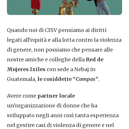
Quando noi di CISV pensiamo ai diritti
legati all’equità e alla lotta contro la violenza
di genere, non possiamo che pensare alle
nostre amiche e colleghe della
Red de
Mujeres Ixiles
con sede a Nebaj in
Guatemala,
le cosiddette “
Compas
”
.
Avere come
partner locale
un’organizzazione di donne che ha
sviluppato negli anni così tanta esperienza
nel gestire casi di violenza di genere e nel