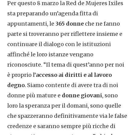
Per questo 8 marzo la Red de Mujeres Ixiles
sta preparando un’agenda fitta di
appuntamenti, le
365 donne
che ne fanno
parte si troveranno per riflettere insieme e
continuare il dialogo con le istituzioni
affinché le loro istanze vengano
riconosciute. “Il tema di quest’anno per noi
è proprio l’
accesso ai diritti
e al lavoro
degno
. Siamo contente di avere tra di noi
donne più mature e
donne giovani
, sono
loro la speranza per il domani, sono quelle
che spazzeranno definitivamente via le false
credenze e saranno sempre più ricche di