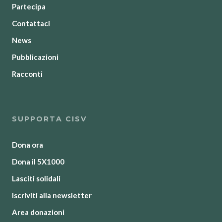
Partecipa
Contattaci
News
Pubblicazioni
Racconti
SUPPORTA CISV
Dona ora
Dona il 5X1000
Lasciti solidali
Iscriviti alla newsletter
Area donazioni