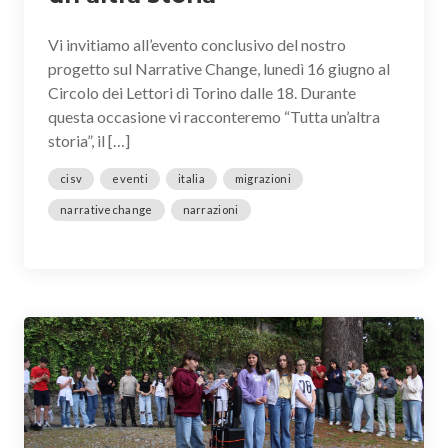
Vi invitiamo all’evento conclusivo del nostro
progetto sul Narrative Change, lunedì 16 giugno al
Circolo dei Lettori di Torino dalle 18. Durante
questa occasione vi racconteremo “Tutta un’altra
storia”, il […]
cisv
eventi
italia
migrazioni
narrativechange
narrazioni