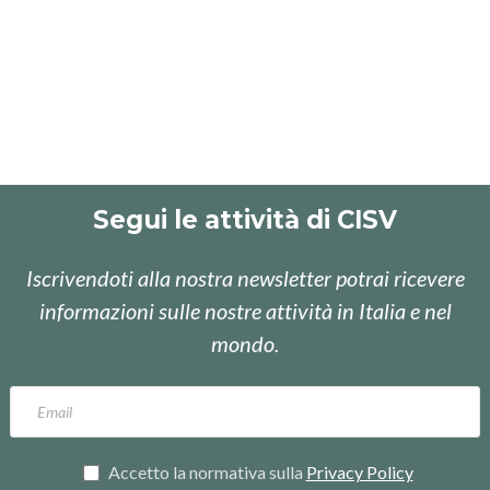
Segui le attività di CISV
Iscrivendoti alla nostra newsletter potrai ricevere
informazioni sulle nostre attività in Italia e nel
mondo.
Accetto la normativa sulla
Privacy Policy