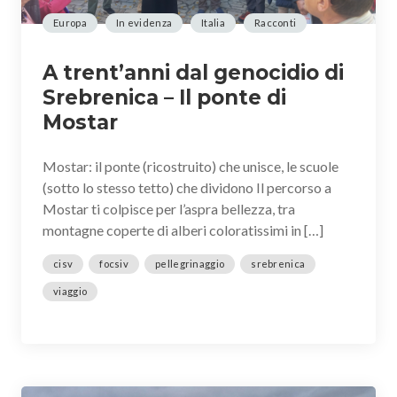
Europa
In evidenza
Italia
Racconti
A trent’anni dal genocidio di
Srebrenica – Il ponte di
Mostar
Mostar: il ponte (ricostruito) che unisce, le scuole
(sotto lo stesso tetto) che dividono Il percorso a
Mostar ti colpisce per l’aspra bellezza, tra
montagne coperte di alberi coloratissimi in […]
cisv
focsiv
pellegrinaggio
srebrenica
viaggio