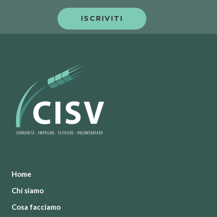
Home
Chi siamo
Cosa facciamo