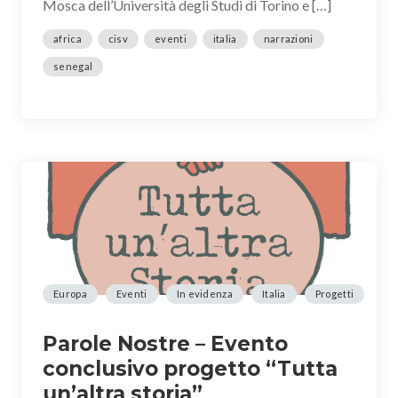
Mosca dell’Università degli Studi di Torino e […]
africa
cisv
eventi
italia
narrazioni
senegal
Europa
Eventi
In evidenza
Italia
Progetti
Parole Nostre – Evento
conclusivo progetto “Tutta
un’altra storia”