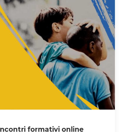
ncontri formativi online