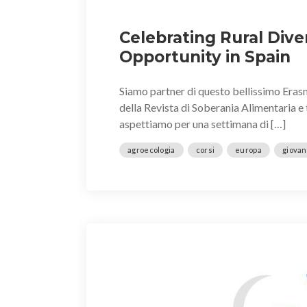
Celebrating Rural Dive
Opportunity in Spain
Siamo partner di questo bellissimo Eras
della Revista di Soberania Alimentaria e 
aspettiamo per una settimana di […]
agroecologia
corsi
europa
giovan