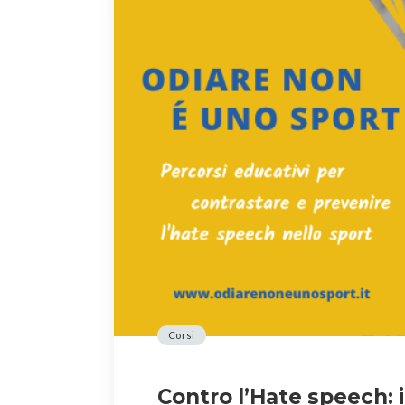
Corsi
Contro l’Hate speech: i