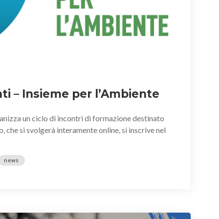
ti – Insieme per l’Ambiente
nizza un ciclo di incontri di formazione destinato
o, che si svolgerà interamente online, si inscrive nel
news