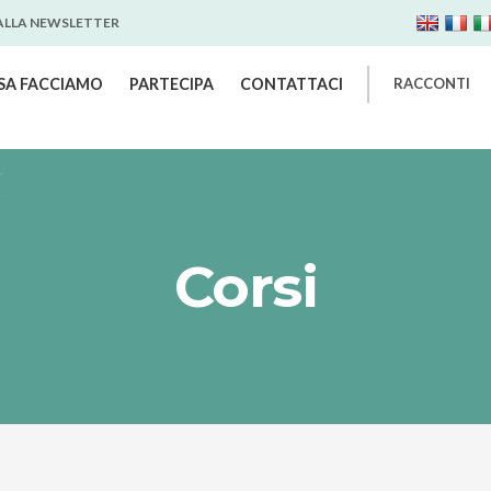
 ALLA NEWSLETTER
SA FACCIAMO
PARTECIPA
CONTATTACI
RACCONTI
Corsi