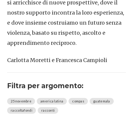
si arricchisce di nuove prospettive, dove il
nostro supporto incontra la loro esperienza,
e dove insieme costruiamo un futuro senza
violenza, basato su rispetto, ascolto e
apprendimento reciproco.
Carlotta Moretti e Francesca Campioli
Filtra per argomento:
25novembre
america latina
compas
guatemala
raccoltafondi
racconti