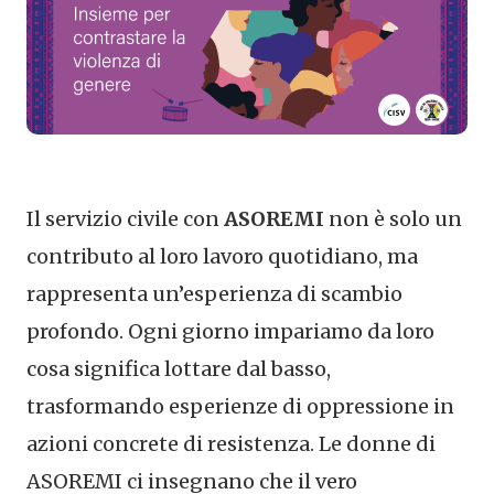
Il servizio civile con
ASOREMI
non è solo un
contributo al loro lavoro quotidiano, ma
rappresenta un’esperienza di scambio
profondo. Ogni giorno impariamo da loro
cosa significa lottare dal basso,
trasformando esperienze di oppressione in
azioni concrete di resistenza. Le donne di
ASOREMI ci insegnano che il vero