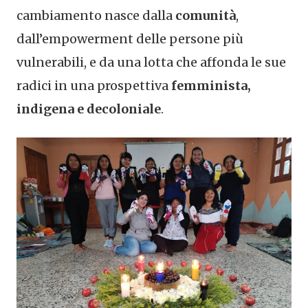
cambiamento nasce dalla
comunità
,
dall’empowerment delle persone più
vulnerabili, e da una lotta che affonda le sue
radici in una prospettiva
femminista,
indigena e decoloniale
.