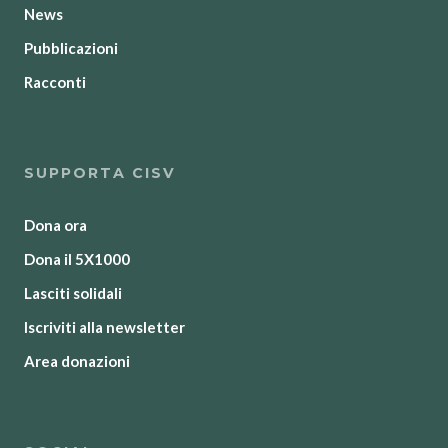
News
Pubblicazioni
Racconti
SUPPORTA CISV
Dona ora
Dona il 5X1000
Lasciti solidali
Iscriviti alla newsletter
Area donazioni