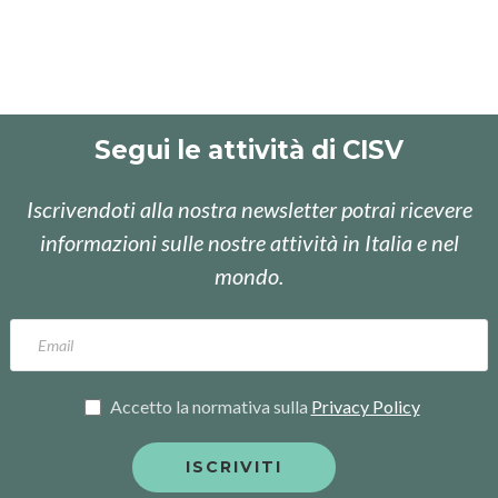
Segui le attività di CISV
Iscrivendoti alla nostra newsletter potrai ricevere
informazioni sulle nostre attività in Italia e nel
mondo.
Accetto la normativa sulla
Privacy Policy