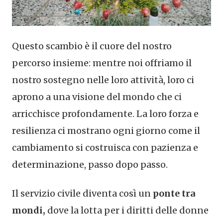
Questo scambio è il cuore del nostro
percorso insieme: mentre noi offriamo il
nostro sostegno nelle loro attività, loro ci
aprono a una visione del mondo che ci
arricchisce profondamente. La loro forza e
resilienza ci mostrano ogni giorno come il
cambiamento si costruisca con pazienza e
determinazione, passo dopo passo.
Il servizio civile diventa così un
ponte tra
mondi,
dove la lotta per i diritti delle donne