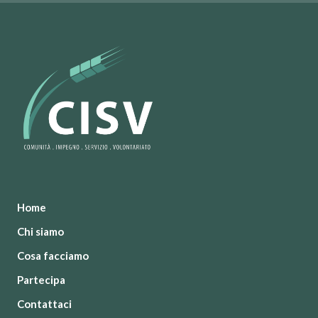
Home
Chi siamo
Cosa facciamo
Partecipa
Contattaci