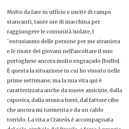
Molto da fare in ufficio e uscite di campo
stancanti, tante ore di macchina per
raggiungere le comunità isolate, l
´entusiasmo delle persone per me straniera
e le risate dei giovani nell’ascoltare il mio
portoghese ancora molto engraçado [buffo].
É questa la situazione in cui ho vissuto nelle
prime settimane; ma la mia vita qui è
caratterizzata anche da nuove amicizie, dalla
capoeira, dalla musica forró, dal fattore cibo
che ancora mi tormenta e da un caldo
torrido. La vita a Crateús è accompagnata