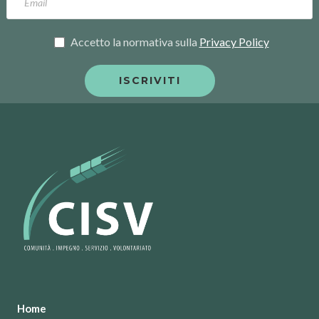
Accetto la normativa sulla
Privacy Policy
Home