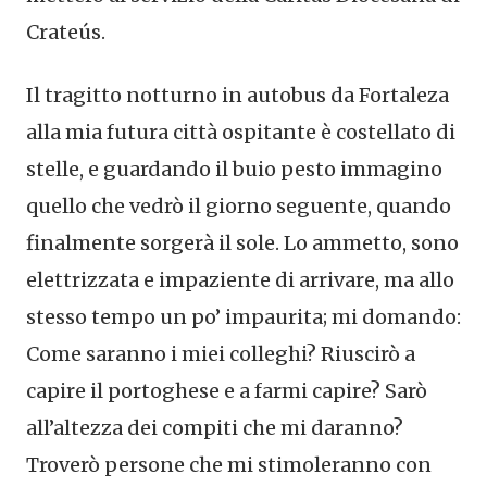
Crateús.
Il tragitto notturno in autobus da Fortaleza
alla mia futura città ospitante è costellato di
stelle, e guardando il buio pesto immagino
quello che vedrò il giorno seguente, quando
finalmente sorgerà il sole. Lo ammetto, sono
elettrizzata e impaziente di arrivare, ma allo
stesso tempo un po’ impaurita; mi domando:
Come saranno i miei colleghi? Riuscirò a
capire il portoghese e a farmi capire? Sarò
all’altezza dei compiti che mi daranno?
Troverò persone che mi stimoleranno con