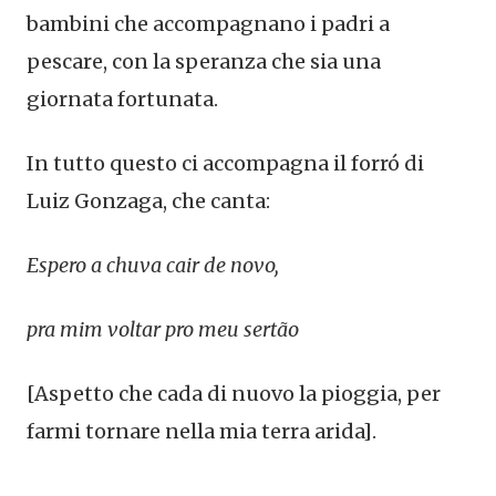
bambini che accompagnano i padri a
pescare, con la speranza che sia una
giornata fortunata.
In tutto questo ci accompagna il forró di
Luiz Gonzaga, che canta:
Espero a chuva cair de novo,
pra mim voltar pro meu sertão
[Aspetto che cada di nuovo la pioggia, per
farmi tornare nella mia terra arida].