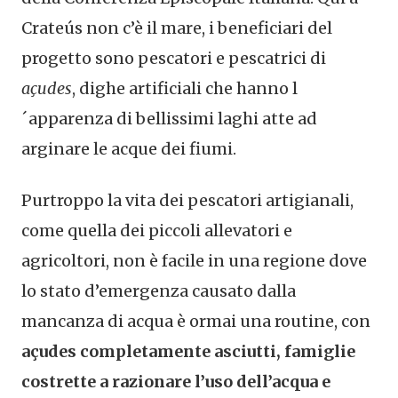
Crateús non c’è il mare, i beneficiari del
progetto sono pescatori e pescatrici di
açudes
, dighe artificiali che hanno l
´apparenza di bellissimi laghi atte ad
arginare le acque dei fiumi.
Purtroppo la vita dei pescatori artigianali,
come quella dei piccoli allevatori e
agricoltori, non è facile in una regione dove
lo stato d’emergenza causato dalla
mancanza di acqua è ormai una routine, con
açudes completamente asciutti, famiglie
costrette a razionare l’uso dell’acqua e