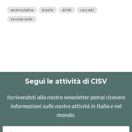
america latina
brasile
diritti
racconti
servizio civile
Segui le attività di CISV
Iscrivendoti alla nostra newsletter potrai ricevere
informazioni sulle nostre attività in Italia e nel
mondo.