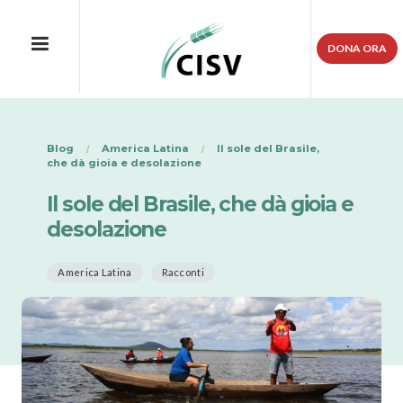
DONA ORA
Blog
America Latina
Il sole del Brasile,
che dà gioia e desolazione
Il sole del Brasile, che dà gioia e
desolazione
America Latina
Racconti