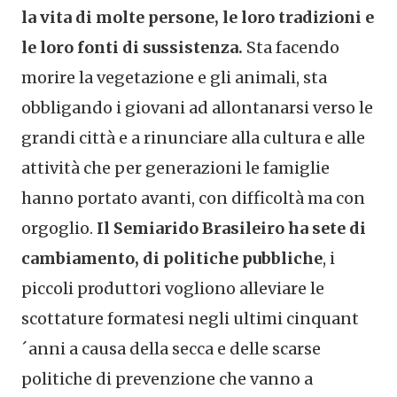
la vita di molte persone, le loro tradizioni e
le loro fonti di sussistenza.
Sta facendo
morire la vegetazione e gli animali, sta
obbligando i giovani ad allontanarsi verso le
grandi città e a rinunciare alla cultura e alle
attività che per generazioni le famiglie
hanno portato avanti, con difficoltà ma con
orgoglio.
Il Semiarido Brasileiro ha sete di
cambiamento, di politiche pubbliche
, i
piccoli produttori vogliono alleviare le
scottature formatesi negli ultimi cinquant
´anni a causa della secca e delle scarse
politiche di prevenzione che vanno a