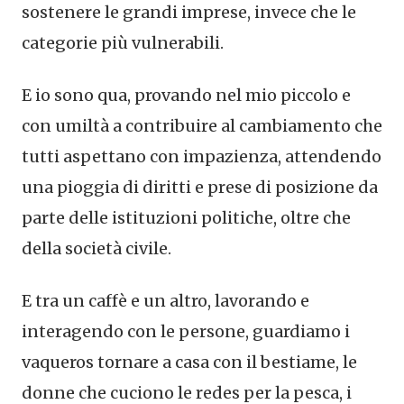
sostenere le grandi imprese, invece che le
categorie più vulnerabili.
E io sono qua, provando nel mio piccolo e
con umiltà a contribuire al cambiamento che
tutti aspettano con impazienza, attendendo
una pioggia di diritti e prese di posizione da
parte delle istituzioni politiche, oltre che
della società civile.
E tra un caffè e un altro, lavorando e
interagendo con le persone, guardiamo i
vaqueros tornare a casa con il bestiame, le
donne che cuciono le redes per la pesca, i