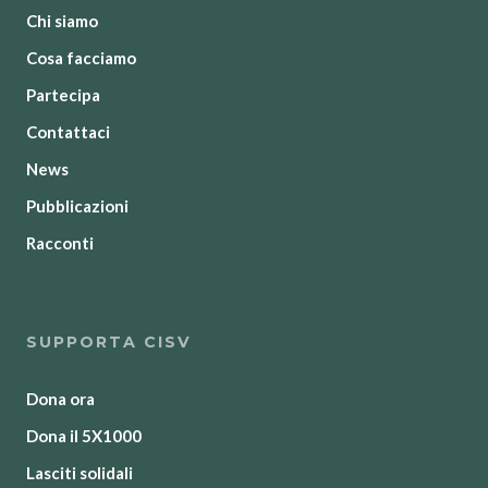
Chi siamo
Cosa facciamo
Partecipa
Contattaci
News
Pubblicazioni
Racconti
SUPPORTA CISV
Dona ora
Dona il 5X1000
Lasciti solidali