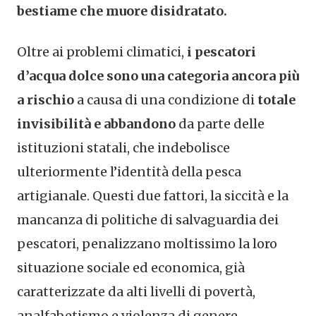
bestiame che muore disidratato.
Oltre ai problemi climatici,
i pescatori
d’acqua dolce sono una categoria ancora più
a rischio
a causa di una condizione di
totale
invisibilità e abbandono
da parte delle
istituzioni statali, che indebolisce
ulteriormente l’identità della pesca
artigianale. Questi due fattori, la siccità e la
mancanza di politiche di salvaguardia dei
pescatori, penalizzano moltissimo la loro
situazione sociale ed economica, già
caratterizzate da alti livelli di povertà,
analfabetismo e violenza di genere.