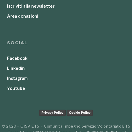
Iscriviti alla newsletter
Area donazioni
SOCIAL
Facebook
Linkedin
Instagram
Youtube
Privacy Policy
Cookie Policy
© 2020 – CISV ETS – Comunità Impegno Servizio Volontariato ETS