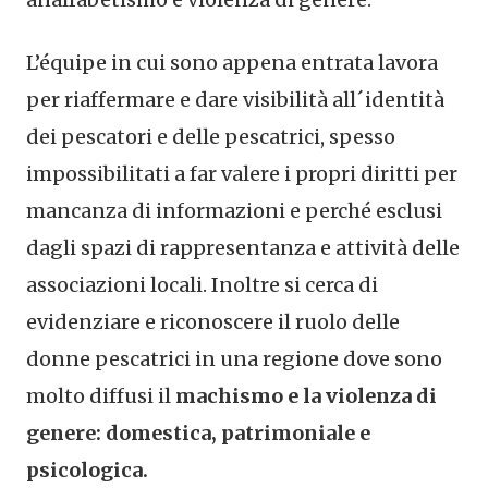
L’équipe in cui sono appena entrata lavora
per riaffermare e dare visibilità all´identità
dei pescatori e delle pescatrici, spesso
impossibilitati a far valere i propri diritti per
mancanza di informazioni e perché esclusi
dagli spazi di rappresentanza e attività delle
associazioni locali. Inoltre si cerca di
evidenziare e riconoscere il ruolo delle
donne pescatrici in una regione dove sono
molto diffusi il
machismo e la violenza di
genere: domestica, patrimoniale e
psicologica.