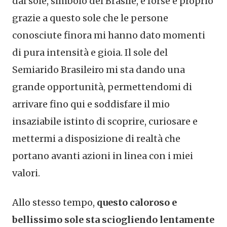
dal sole, simbolo del Brasile, e forse è proprio
grazie a questo sole che le persone
conosciute finora mi hanno dato momenti
di pura intensità e gioia. Il sole del
Semiarido Brasileiro mi sta dando una
grande opportunità, permettendomi di
arrivare fino qui e soddisfare il mio
insaziabile istinto di scoprire, curiosare e
mettermi a disposizione di realtà che
portano avanti azioni in linea con i miei
valori.
Allo stesso tempo,
questo caloroso e
bellissimo sole sta sciogliendo lentamente