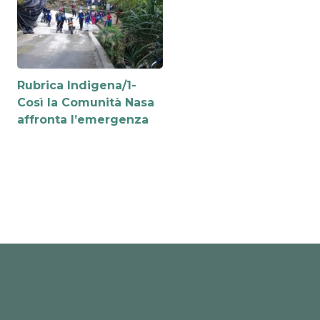
Rubrica Indigena/1-
Così la Comunità Nasa
affronta l’emergenza