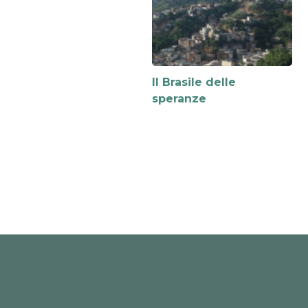
Il Brasile delle
speranze