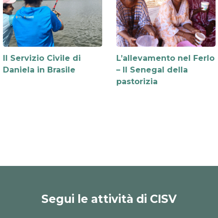
Il Servizio Civile di
L’allevamento nel Ferlo
Daniela in Brasile
– Il Senegal della
pastorizia
Segui le attività di CISV