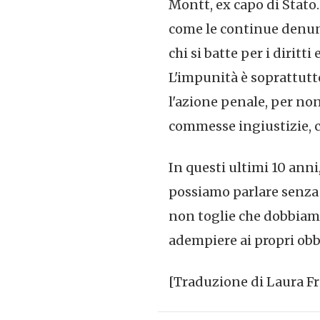
Montt, ex capo di Stato.
come le continue denunc
chi si batte per i diritti
L'impunità è soprattutt
l'azione penale, per non
commesse ingiustizie, 
In questi ultimi 10 anni,
possiamo parlare senza 
non toglie che dobbiamo
adempiere ai propri obb
[Traduzione di Laura Fr