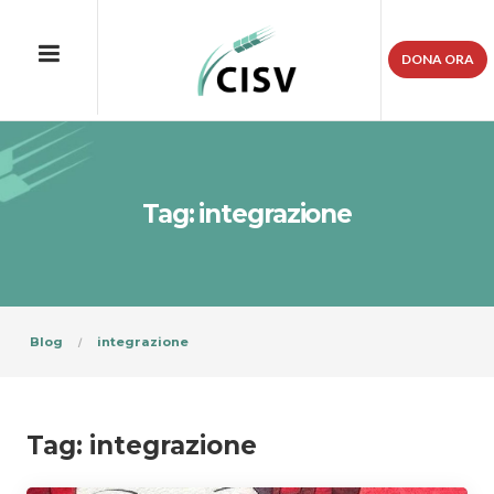
DONA ORA
Tag: integrazione
Blog
integrazione
Tag:
integrazione