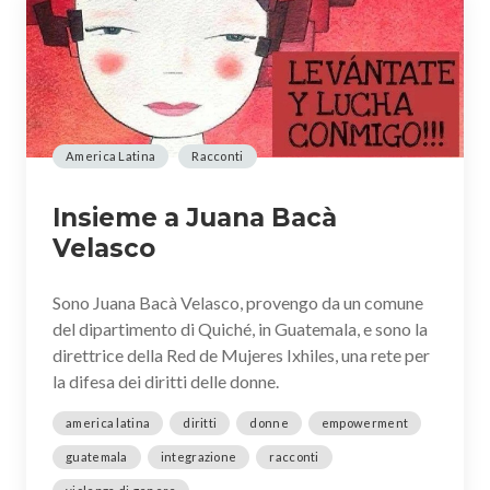
America Latina
Racconti
Insieme a Juana Bacà
Velasco
Sono Juana Bacà Velasco, provengo da un comune
del dipartimento di Quiché, in Guatemala, e sono la
direttrice della Red de Mujeres Ixhiles, una rete per
la difesa dei diritti delle donne.
america latina
diritti
donne
empowerment
guatemala
integrazione
racconti