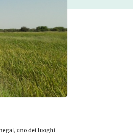
enegal, uno dei luoghi