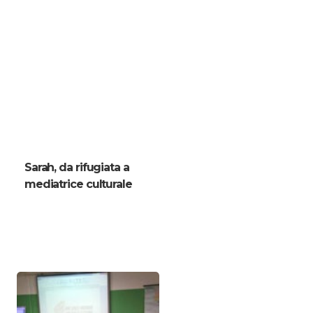
Sarah, da rifugiata a
mediatrice culturale