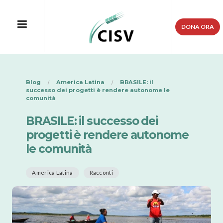
DONA ORA
Blog
America Latina
BRASILE: il
successo dei progetti è rendere autonome le
comunità
BRASILE: il successo dei
progetti è rendere autonome
le comunità
America Latina
Racconti