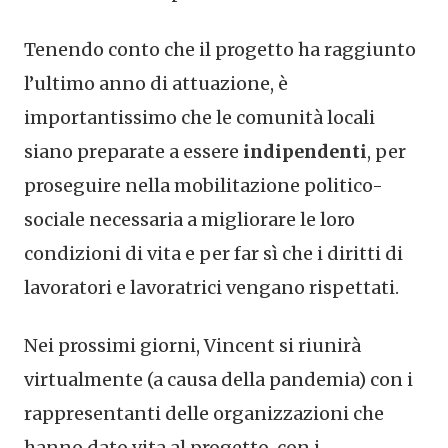
Tenendo conto che il progetto ha raggiunto
l’ultimo anno di attuazione, è
importantissimo che le comunità locali
siano preparate a essere
indipendenti
, per
proseguire nella mobilitazione politico-
sociale necessaria a migliorare le loro
condizioni di vita e per far sì che i diritti di
lavoratori e lavoratrici vengano rispettati.
Nei prossimi giorni, Vincent si riunirà
virtualmente (a causa della pandemia) con i
rappresentanti delle organizzazioni che
hanno dato vita al progetto, con i