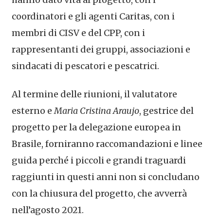
coordinatori e gli agenti Caritas, con i
membri di CISV e del CPP, con i
rappresentanti dei gruppi, associazioni e
sindacati di pescatori e pescatrici.
Al termine delle riunioni, il valutatore
esterno e
Maria Cristina Araujo
, gestrice del
progetto per la delegazione europea in
Brasile, forniranno raccomandazioni e linee
guida perché i piccoli e grandi traguardi
raggiunti in questi anni non si concludano
con la chiusura del progetto, che avverrà
nell’agosto 2021.