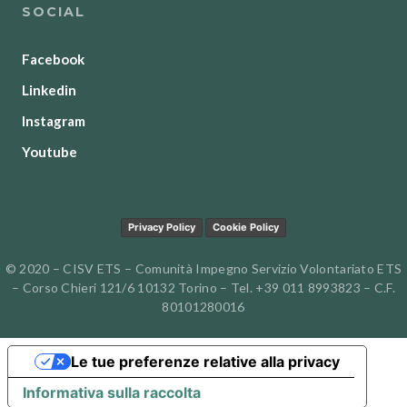
SOCIAL
Facebook
Linkedin
Instagram
Youtube
Privacy Policy
Cookie Policy
© 2020 – CISV ETS – Comunità Impegno Servizio Volontariato ETS
– Corso Chieri 121/6 10132 Torino – Tel. +39 011 8993823 – C.F.
80101280016
Le tue preferenze relative alla privacy
Informativa sulla raccolta