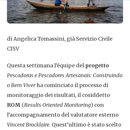
di Angelica Tomassini, già Servizio Civile
CISV
Questa settimana l’équipe del
progetto
Pescadoras e Pescadores Artesanais: Construindo
o Bem Viver
ha cominciato il processo di
monitoraggio dei risultati, il cosiddetto
ROM
(
Results Oriented Monitoring
) con
l’accompagnamento del valutatore esterno
Vincent Bracklaire
. Quest’ultimo è stato scelto