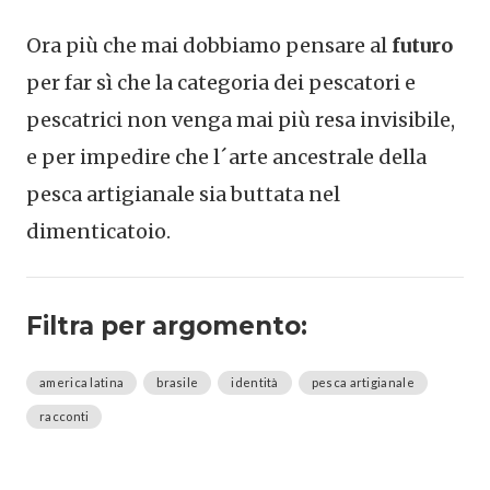
Ora più che mai dobbiamo pensare al
futuro
per far sì che la categoria dei pescatori e
pescatrici non venga mai più resa invisibile,
e per impedire che l´arte ancestrale della
pesca artigianale sia buttata nel
dimenticatoio.
Filtra per argomento:
america latina
brasile
identità
pesca artigianale
racconti