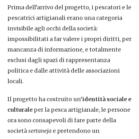
Prima dell’arrivo del progetto, i pescatori e le
pescatrici artigianali erano una categoria
invisibile agli occhi della società:
impossibilitati a far valere i propri diritti, per
mancanza di informazione, e totalmente
esclusi dagli spazi di rappresentanza
politica e dalle attività delle associazioni
locali.
Il progetto ha costruito un’
identità sociale e
culturale
per la pesca artigianale, le persone
ora sono consapevoli di fare parte della
società
sertaneja
e pretendono un