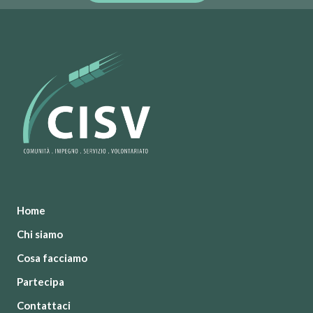
Home
Chi siamo
Cosa facciamo
Partecipa
Contattaci