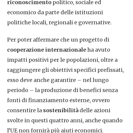
riconoscimento
politico, sociale ed
economico da parte delle istituzioni
politiche locali, regionali e governative.
Per poter affermare che un progetto di
cooperazione internazionale
ha avuto
impatti positivi per le popolazioni, oltre a
raggiungere gli obiettivi specifici prefissati,
esso deve anche garantire – nel lungo
periodo – la produzione di benefici senza
fonti di finanziamento esterne, ovvero
consentire la
sostenibilità
delle azioni
svolte in questi quattro anni, anche quando
l’UE non fornirà più aiuti economici.