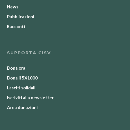
News
Pubblicazioni
Racconti
SUPPORTA CISV
Dona ora
Dona il 5X1000
Lasciti solidali
Iscriviti alla newsletter
Area donazioni