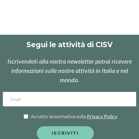
Segui le attività di CISV
Iscrivendoti alla nostra newsletter potrai ricevere
informazioni sulle nostre attività in Italia e nel
mondo.
Accetto la normativa sulla
Privacy Policy