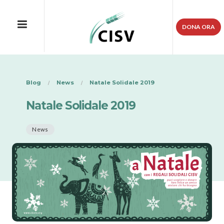
DONA ORA
Blog
News
Natale Solidale 2019
Natale Solidale 2019
News