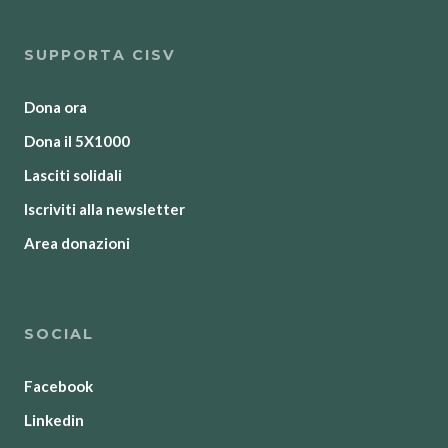
SUPPORTA CISV
Dona ora
Dona il 5X1000
Lasciti solidali
Iscriviti alla newsletter
Area donazioni
SOCIAL
Facebook
Linkedin