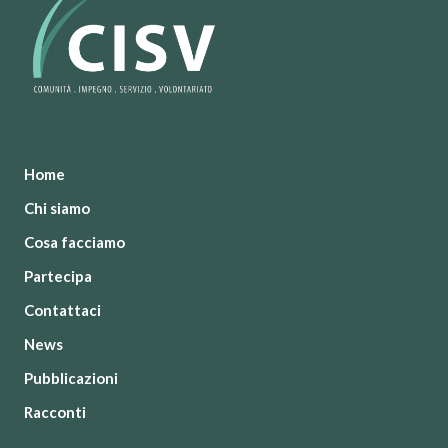
Home
Chi siamo
Cosa facciamo
Partecipa
Contattaci
News
Pubblicazioni
Racconti