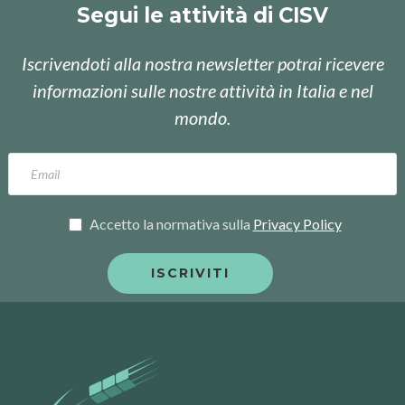
Segui le attività di CISV
Iscrivendoti alla nostra newsletter potrai ricevere
informazioni sulle nostre attività in Italia e nel
mondo.
Accetto la normativa sulla
Privacy Policy