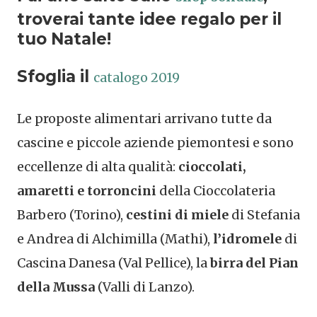
troverai tante idee regalo per il
tuo Natale!
Sfoglia il
catalogo 2019
Le proposte alimentari arrivano tutte da
cascine e piccole aziende piemontesi e sono
eccellenze di alta qualità:
cioccolati,
amaretti e torroncini
della Cioccolateria
Barbero (Torino),
cestini di miele
di Stefania
e Andrea di Alchimilla (Mathi),
l’idromele
di
Cascina Danesa (Val Pellice), la
birra del Pian
della Mussa
(Valli di Lanzo).