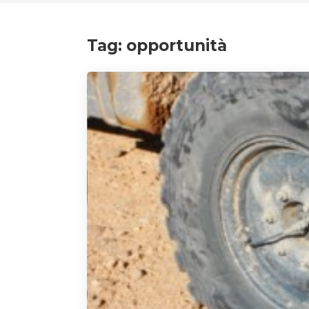
Tag:
opportunità