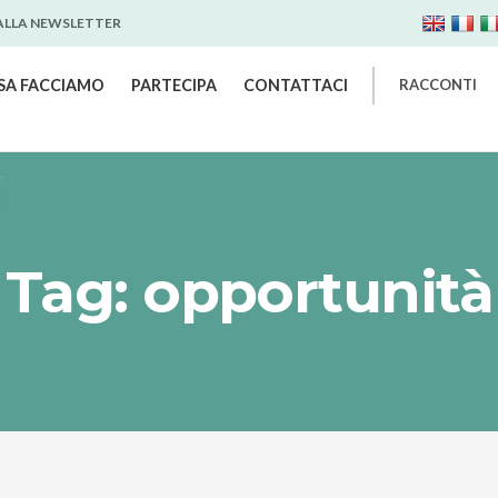
 ALLA NEWSLETTER
SA FACCIAMO
PARTECIPA
CONTATTACI
RACCONTI
Tag: opportunità