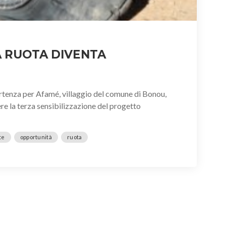
 RUOTA DIVENTA
tenza per Afamé, villaggio del comune di Bonou,
nere la terza sensibilizzazione del progetto
te
opportunità
ruota