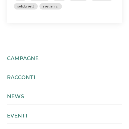
solidarietà
sostienici
CAMPAGNE
RACCONTI
NEWS
EVENTI