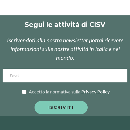
Segui le attività di CISV
Iscrivendoti alla nostra newsletter potrai ricevere
informazioni sulle nostre attività in Italia e nel
mondo.
Accetto la normativa sulla
Privacy Policy