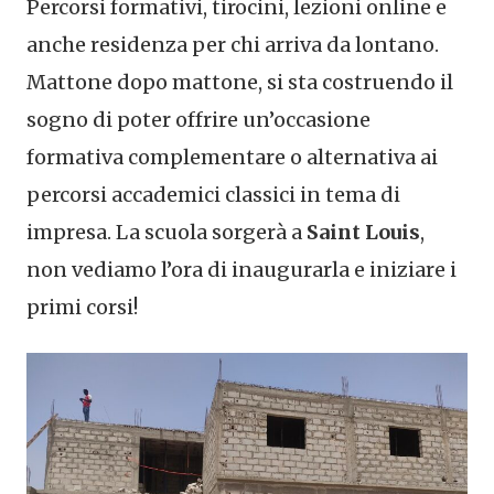
Percorsi formativi, tirocini, lezioni online e
anche residenza per chi arriva da lontano.
Mattone dopo mattone, si sta costruendo il
sogno di poter offrire un’occasione
formativa complementare o alternativa ai
percorsi accademici classici in tema di
impresa. La scuola sorgerà a
Saint Louis
,
non vediamo l’ora di inaugurarla e iniziare i
primi corsi!