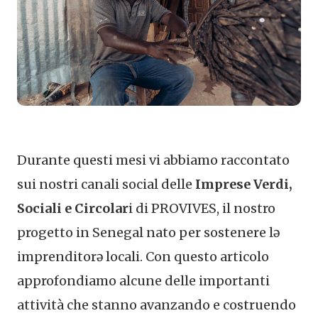
Durante questi mesi vi abbiamo raccontato
sui nostri canali social delle
Imprese Verdi,
Sociali e Circolar
i di PROVIVES, il nostro
progetto in Senegal nato per sostenere lə
imprenditorə locali. Con questo articolo
approfondiamo alcune delle importanti
attività che stanno avanzando e costruendo