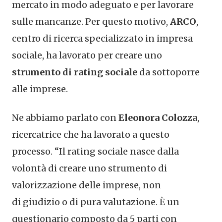
mercato in modo adeguato e per lavorare
sulle mancanze. Per questo motivo,
ARCO
,
centro di ricerca specializzato in impresa
sociale, ha lavorato per creare uno
strumento di rating sociale
da sottoporre
alle imprese.
Ne abbiamo parlato con
Eleonora Colozza
,
ricercatrice che ha lavorato a questo
processo. “Il rating sociale nasce dalla
volontà di creare uno strumento di
valorizzazione delle imprese, non
di giudizio o di pura valutazione. È un
questionario composto da 5 parti con