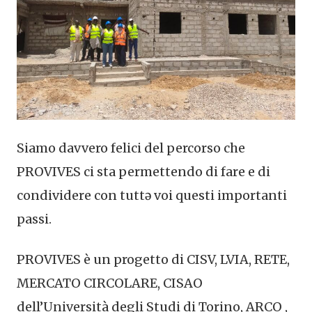
Siamo davvero felici del percorso che
PROVIVES ci sta permettendo di fare e di
condividere con tuttə voi questi importanti
passi.
PROVIVES è un progetto di CISV, LVIA, RETE,
MERCATO CIRCOLARE, CISAO
dell’Università degli Studi di Torino, ARCO ,