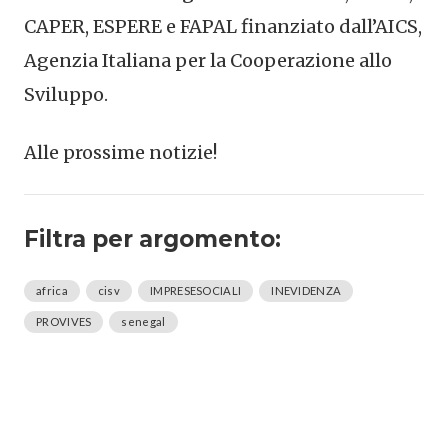
CAPER, ESPERE e FAPAL finanziato dall’AICS,
Agenzia Italiana per la Cooperazione allo
Sviluppo.
Alle prossime notizie!
Filtra per argomento:
africa
cisv
IMPRESESOCIALI
INEVIDENZA
PROVIVES
senegal