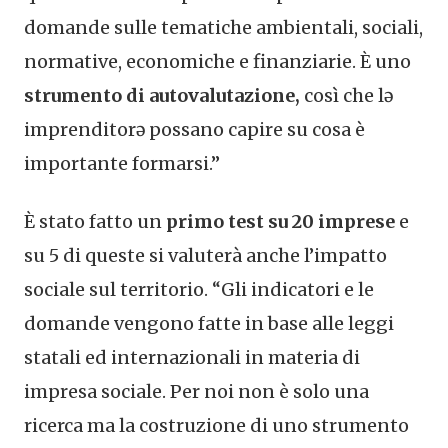
domande sulle tematiche ambientali, sociali,
normative, economiche e finanziarie. È uno
strumento di autovalutazione,
così che lə
imprenditorə possano capire su cosa è
importante formarsi.”
È stato fatto un
primo test su 20 imprese
e
su 5 di queste si valuterà anche l’impatto
sociale sul territorio. “Gli indicatori e le
domande vengono fatte in base alle leggi
statali ed internazionali in materia di
impresa sociale. Per noi non è solo una
ricerca ma la costruzione di uno strumento