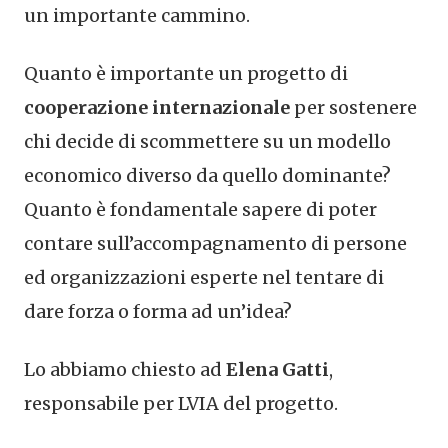
un importante cammino.
Quanto è importante un progetto di
cooperazione internazionale
per sostenere
chi decide di scommettere su un modello
economico diverso da quello dominante?
Quanto è fondamentale sapere di poter
contare sull’accompagnamento di persone
ed organizzazioni esperte nel tentare di
dare forza o forma ad un’idea?
Lo abbiamo chiesto ad
Elena Gatti
,
responsabile per LVIA del progetto.