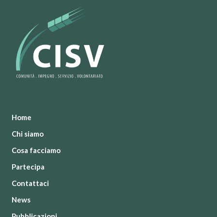
Home
Chi siamo
Cosa facciamo
Partecipa
Contattaci
News
Pubblicazioni