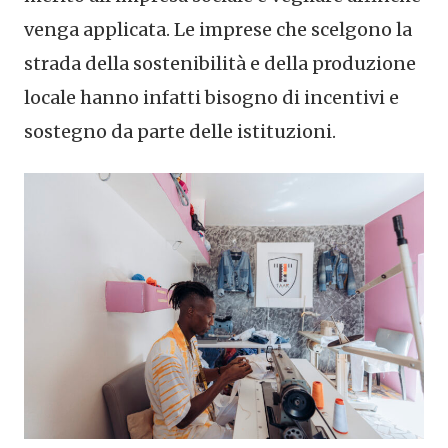
venga applicata. Le imprese che scelgono la
strada della sostenibilità e della produzione
locale hanno infatti bisogno di incentivi e
sostegno da parte delle istituzioni.