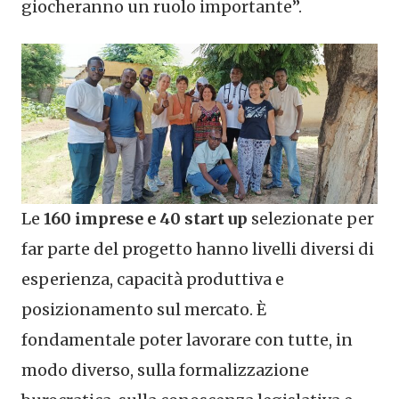
giocheranno un ruolo importante”.
Le
160 imprese e 40 start up
selezionate per
far parte del progetto hanno livelli diversi di
esperienza, capacità produttiva e
posizionamento sul mercato. È
fondamentale poter lavorare con tutte, in
modo diverso, sulla formalizzazione