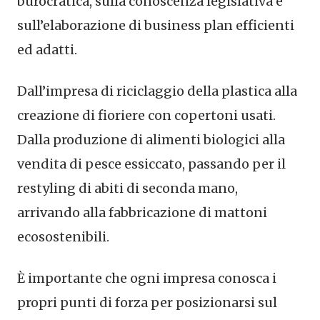
burocratica, sulla conoscenza legislativa e
sull’elaborazione di business plan efficienti
ed adatti.
Dall’impresa di riciclaggio della plastica alla
creazione di fioriere con copertoni usati.
Dalla produzione di alimenti biologici alla
vendita di pesce essiccato, passando per il
restyling di abiti di seconda mano,
arrivando alla fabbricazione di mattoni
ecosostenibili.
È importante che ogni impresa conosca i
propri punti di forza per posizionarsi sul