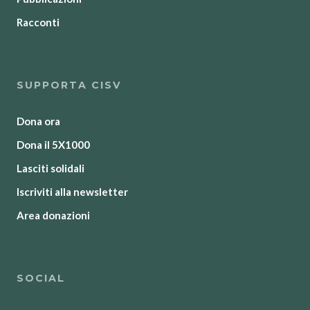
Racconti
SUPPORTA CISV
Dona ora
Dona il 5X1000
Lasciti solidali
Iscriviti alla newsletter
Area donazioni
SOCIAL