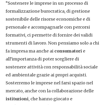
“Sostenere le imprese in un processo di
formalizzazione burocratica, di gestione
sostenibile delle risorse economiche e di
personale e accompagnarle con percorsi
formativi, ci permette di fornire dei validi
strumenti di lavoro. Non pensiamo solo a chi
fa impresa ma anche ai
consumatori
e
all’importanza di poter scegliere di
sostenere attività con responsabilità sociale
ed ambientale grazie ai propri acquisti.
Sosterremo le imprese nel farsi spazio nel
mercato, anche con la collaborazione delle
istituzioni
, che hanno giocato e