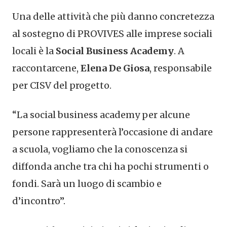
Una delle attività che più danno concretezza
al sostegno di PROVIVES alle imprese sociali
locali è la
Social Business Academy
. A
raccontarcene,
Elena De Giosa
, responsabile
per CISV del progetto.
“La social business academy per alcune
persone rappresenterà l’occasione di andare
a scuola, vogliamo che la conoscenza si
diffonda anche tra chi ha pochi strumenti o
fondi. Sarà un luogo di scambio e
d’incontro”.