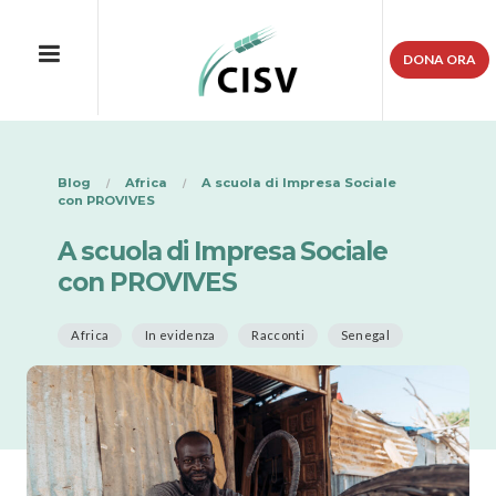
DONA ORA
Blog
Africa
A scuola di Impresa Sociale
con PROVIVES
A scuola di Impresa Sociale
con PROVIVES
Africa
In evidenza
Racconti
Senegal