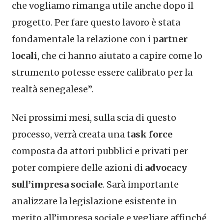
che vogliamo rimanga utile anche dopo il
progetto. Per fare questo lavoro è stata
fondamentale la relazione con i
partner
locali
, che ci hanno aiutato a capire come lo
strumento potesse essere calibrato per la
realtà senegalese”.
Nei prossimi mesi, sulla scia di questo
processo, verrà creata una
task force
composta da attori pubblici e privati per
poter compiere delle azioni di
advocacy
sull’impresa sociale
. Sarà importante
analizzare la legislazione esistente in
merito all’impresa sociale e vegliare affinché