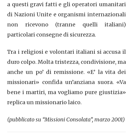
a questi gravi fatti e gli operatori umanitari
di Nazioni Unite e organismi internazionali
non ricevono (tranne quelli italiani)
particolari consegne di sicurezza.
Tra i religiosi e volontari italiani si accusa il
duro colpo. Molta tristezza, condivisione, ma
anche un po’ di remissione. «E’ la vita dei
missionari» confida un’anziana suora. «Va
bene i martiri, ma vogliamo pure giustizia»
replica un missionario laico.
(pubblicato su “Missioni Consolata”, marzo 2001)