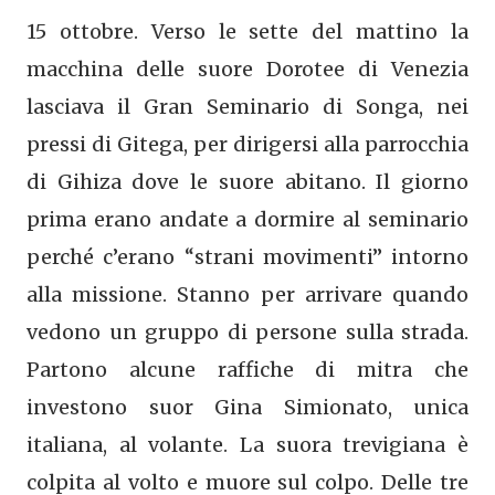
15 ottobre. Verso le sette del mattino la
macchina delle suore Dorotee di Venezia
lasciava il Gran Seminario di Songa, nei
pressi di Gitega, per dirigersi alla parrocchia
di Gihiza dove le suore abitano. Il giorno
prima erano andate a dormire al seminario
perché c’erano “strani movimenti” intorno
alla missione. Stanno per arrivare quando
vedono un gruppo di persone sulla strada.
Partono alcune raffiche di mitra che
investono suor Gina Simionato, unica
italiana, al volante. La suora trevigiana è
colpita al volto e muore sul colpo. Delle tre