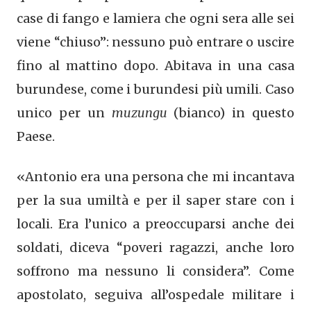
case di fango e lamiera che ogni sera alle sei
viene “chiuso”: nessuno può entrare o uscire
fino al mattino dopo. Abitava in una casa
burundese, come i burundesi più umili. Caso
unico per un
muzungu
(bianco) in questo
Paese.
«Antonio era una persona che mi incantava
per la sua umiltà e per il saper stare con i
locali. Era l’unico a preoccuparsi anche dei
soldati, diceva “poveri ragazzi, anche loro
soffrono ma nessuno li considera”. Come
apostolato, seguiva all’ospedale militare i