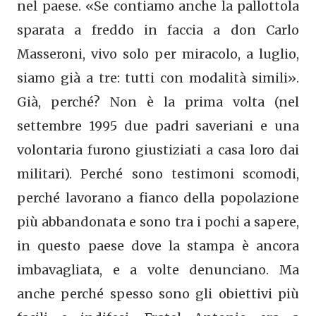
nel paese. «Se contiamo anche la pallottola
sparata a freddo in faccia a don Carlo
Masseroni, vivo solo per miracolo, a luglio,
siamo già a tre: tutti con modalità simili».
Già, perché? Non è la prima volta (nel
settembre 1995 due padri saveriani e una
volontaria furono giustiziati a casa loro dai
militari). Perché sono testimoni scomodi,
perché lavorano a fianco della popolazione
più abbandonata e sono tra i pochi a sapere,
in questo paese dove la stampa è ancora
imbavagliata, e a volte denunciano. Ma
anche perché spesso sono gli obiettivi più