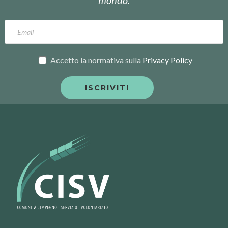
Accetto la normativa sulla
Privacy Policy