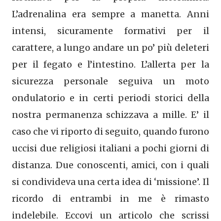
L’adrenalina era sempre a manetta. Anni
intensi, sicuramente formativi per il
carattere, a lungo andare un po’ più deleteri
per il fegato e l’intestino. L’allerta per la
sicurezza personale seguiva un moto
ondulatorio e in certi periodi storici della
nostra permanenza schizzava a mille. E’ il
caso che vi riporto di seguito, quando furono
uccisi due religiosi italiani a pochi giorni di
distanza. Due conoscenti, amici, con i quali
si condivideva una certa idea di ‘missione’. Il
ricordo di entrambi in me è rimasto
indelebile. Eccovi un articolo che scrissi