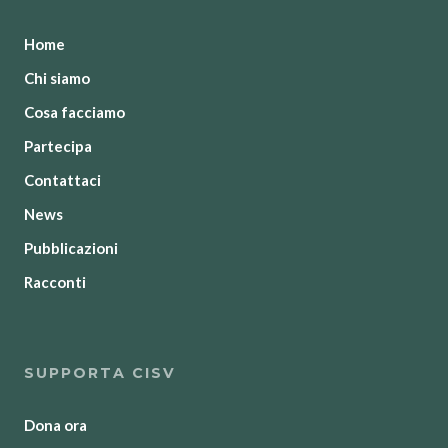
Home
Chi siamo
Cosa facciamo
Partecipa
Contattaci
News
Pubblicazioni
Racconti
SUPPORTA CISV
Dona ora