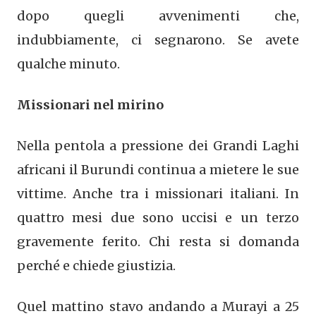
dopo quegli avvenimenti che,
indubbiamente, ci segnarono. Se avete
qualche minuto.
Missionari nel mirino
Nella pentola a pressione dei Grandi Laghi
africani il Burundi continua a mietere le sue
vittime. Anche tra i missionari italiani. In
quattro mesi due sono uccisi e un terzo
gravemente ferito. Chi resta si domanda
perché e chiede giustizia.
Quel mattino stavo andando a Murayi a 25