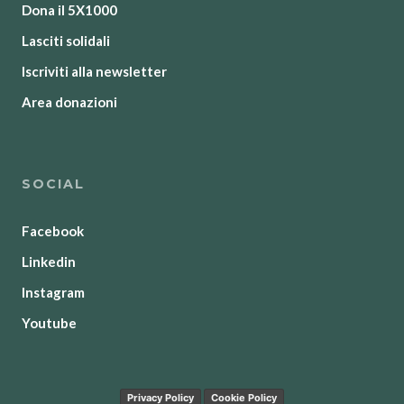
Dona il 5X1000
Lasciti solidali
Iscriviti alla newsletter
Area donazioni
SOCIAL
Facebook
Linkedin
Instagram
Youtube
Privacy Policy
Cookie Policy