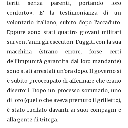
feriti senza parenti, portando loro
conforto». E’ la testimonianza di un
volontario italiano, subito dopo l’accaduto.
Eppure sono stati quattro giovani militari
sui vent’anni gli esecutori. Fuggiti con la sua
macchina (strano errore, forse certi
dell’impunità garantita dal loro mandante)
sono stati arrestati un’ora dopo. Il governo si
è subito preoccupato di affermare che erano
disertori. Dopo un processo sommario, uno
di loro (quello che aveva premuto il grilletto),
è stato fucilato davanti ai suoi compagni e
alla gente di Gitega.