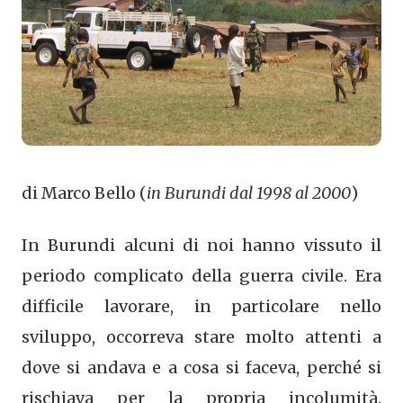
di Marco Bello (
in Burundi dal 1998 al 2000
)
In Burundi alcuni di noi hanno vissuto il
periodo complicato della guerra civile. Era
difficile lavorare, in particolare nello
sviluppo, occorreva stare molto attenti a
dove si andava e a cosa si faceva, perché si
rischiava per la propria incolumità.