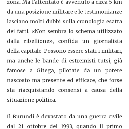
zona. Ma l’attentato è avvenuto a circa 5 km
da una posizione militare e le testimonianze
lasciano molti dubbi sulla cronologia esatta
dei fatti. «Non sembra lo schema utilizzato
dalla ribellione», confida un giornalista
della capitale. Possono essere stati i militari,
ma anche le bande di estremisti tutsi, già
famose a Gitega, pilotate da un potere
nascosto ma presente ed efficace, che forse
sta riacquistando consensi a causa della
situazione politica.
Il Burundi è devastato da una guerra civile
dal 21 ottobre del 1993, quando il primo