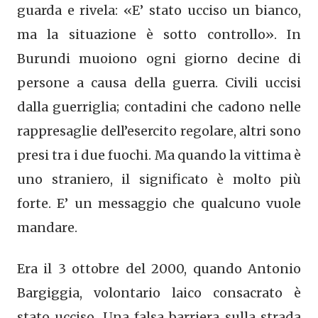
guarda e rivela: «E’ stato ucciso un bianco,
ma la situazione è sotto controllo». In
Burundi muoiono ogni giorno decine di
persone a causa della guerra. Civili uccisi
dalla guerriglia; contadini che cadono nelle
rappresaglie dell’esercito regolare, altri sono
presi tra i due fuochi. Ma quando la vittima è
uno straniero, il significato è molto più
forte. E’ un messaggio che qualcuno vuole
mandare.
Era il 3 ottobre del 2000, quando Antonio
Bargiggia, volontario laico consacrato è
stato ucciso. Una falsa barriera sulla strada