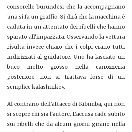
consorelle burundesi che la accompagnano
una si fa un graffio. Si dirà che la macchina è
caduta in un attentato dei ribelli che hanno
sparato all’impazzata. Osservando la vettura
risulta invece chiaro che i colpi erano tutti
indirizzati al guidatore. Uno ha lasciato un
buco molto grosso nella carrozzeria
posteriore: non si trattava forse di un
semplice kalashnikov.
Al contrario dell’attacco di Kibimba, qui non
si scopre chi sia l’autore. L’accusa cade subito
sui ribelli che da alcuni giorni girano nella