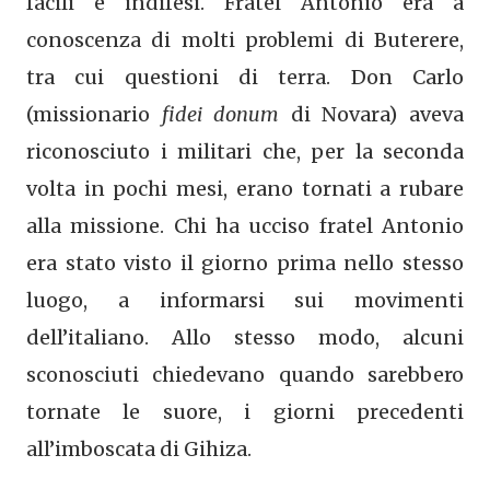
facili e indifesi. Fratel Antonio era a
conoscenza di molti problemi di Buterere,
tra cui questioni di terra. Don Carlo
(missionario
fidei donum
di Novara) aveva
riconosciuto i militari che, per la seconda
volta in pochi mesi, erano tornati a rubare
alla missione. Chi ha ucciso fratel Antonio
era stato visto il giorno prima nello stesso
luogo, a informarsi sui movimenti
dell’italiano. Allo stesso modo, alcuni
sconosciuti chiedevano quando sarebbero
tornate le suore, i giorni precedenti
all’imboscata di Gihiza.