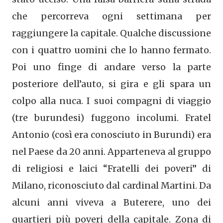
che percorreva ogni settimana per
raggiungere la capitale. Qualche discussione
con i quattro uomini che lo hanno fermato.
Poi uno finge di andare verso la parte
posteriore dell’auto, si gira e gli spara un
colpo alla nuca. I suoi compagni di viaggio
(tre burundesi) fuggono incolumi. Fratel
Antonio (così era conosciuto in Burundi) era
nel Paese da 20 anni. Apparteneva al gruppo
di religiosi e laici “Fratelli dei poveri” di
Milano, riconosciuto dal cardinal Martini. Da
alcuni anni viveva a Buterere, uno dei
quartieri più poveri della capitale. Zona di