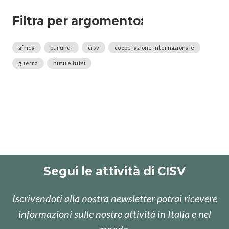
Filtra per argomento:
africa
burundi
cisv
cooperazione internazionale
guerra
hutu e tutsi
Segui le attività di CISV
Iscrivendoti alla nostra newsletter potrai ricevere
informazioni sulle nostre attività in Italia e nel
mondo.