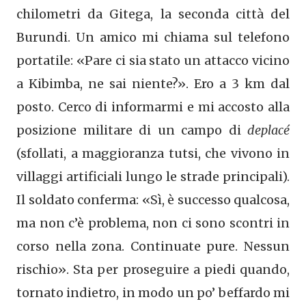
chilometri da Gitega, la seconda città del
Burundi. Un amico mi chiama sul telefono
portatile: «Pare ci sia stato un attacco vicino
a Kibimba, ne sai niente?». Ero a 3 km dal
posto. Cerco di informarmi e mi accosto alla
posizione militare di un campo di
deplacé
(sfollati, a maggioranza tutsi, che vivono in
villaggi artificiali lungo le strade principali).
Il soldato conferma: «Sì, è successo qualcosa,
ma non c’è problema, non ci sono scontri in
corso nella zona. Continuate pure. Nessun
rischio». Sta per proseguire a piedi quando,
tornato indietro, in modo un po’ beffardo mi