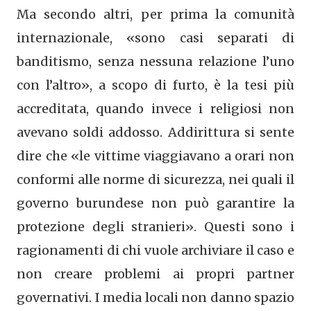
Ma secondo altri, per prima la comunità
internazionale, «sono casi separati di
banditismo, senza nessuna relazione l’uno
con l’altro», a scopo di furto, è la tesi più
accreditata, quando invece i religiosi non
avevano soldi addosso. Addirittura si sente
dire che «le vittime viaggiavano a orari non
conformi alle norme di sicurezza, nei quali il
governo burundese non può garantire la
protezione degli stranieri». Questi sono i
ragionamenti di chi vuole archiviare il caso e
non creare problemi ai propri partner
governativi. I media locali non danno spazio