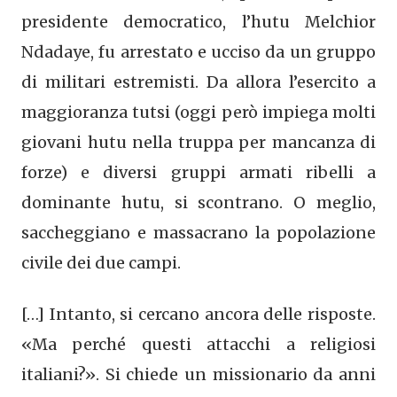
presidente democratico, l’hutu Melchior
Ndadaye, fu arrestato e ucciso da un gruppo
di militari estremisti. Da allora l’esercito a
maggioranza tutsi (oggi però impiega molti
giovani hutu nella truppa per mancanza di
forze) e diversi gruppi armati ribelli a
dominante hutu, si scontrano. O meglio,
saccheggiano e massacrano la popolazione
civile dei due campi.
[…] Intanto, si cercano ancora delle risposte.
«Ma perché questi attacchi a religiosi
italiani?». Si chiede un missionario da anni