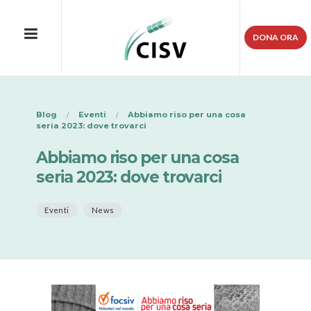
DONA ORA
Blog
Eventi
Abbiamo riso per una cosa
seria 2023: dove trovarci
Abbiamo riso per una cosa
seria 2023: dove trovarci
Eventi
News