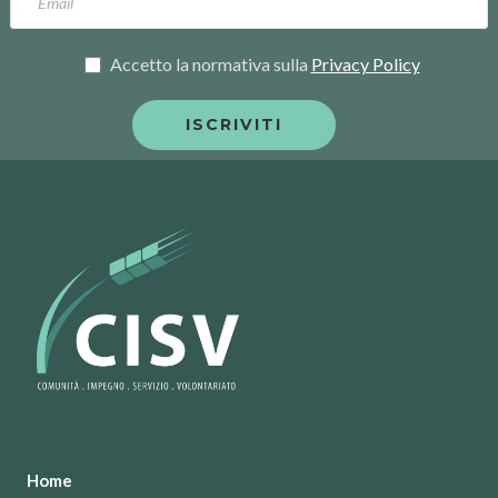
Accetto la normativa sulla
Privacy Policy
Home