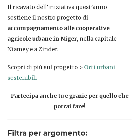
Il ricavato dell’iniziativa quest’anno
sostiene il nostro progetto di
accompagnamento alle cooperative
agricole urbane in Niger
, nella capitale
Niamey e a Zinder.
Scopri di più sul progetto >
Orti urbani
sostenibili
Partecipa anche tu e grazie per quello che
potrai fare!
Filtra per argomento: