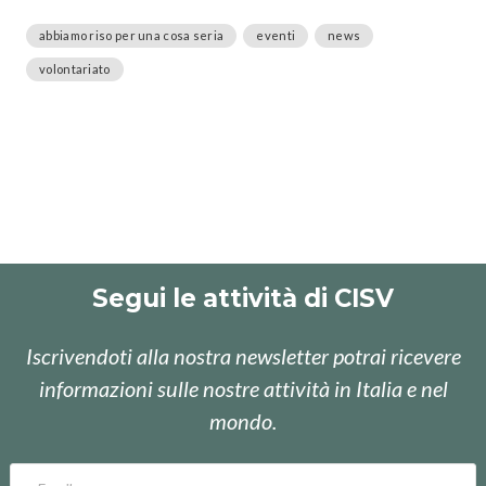
abbiamo riso per una cosa seria
eventi
news
volontariato
Segui le attività di CISV
Iscrivendoti alla nostra newsletter potrai ricevere
informazioni sulle nostre attività in Italia e nel
mondo.