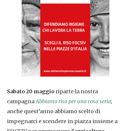
Sabato 20 maggio
riparte la nostra
campagna
Abbiamo riso per una cosa seria
;
anche quest’anno abbiamo scelto di
impegnarci e scendere in piazza insieme a