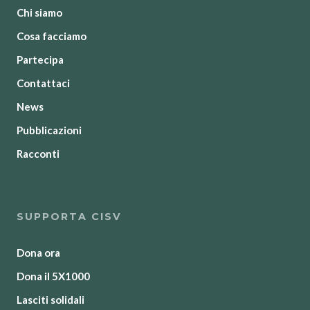
Chi siamo
Cosa facciamo
Partecipa
Contattaci
News
Pubblicazioni
Racconti
SUPPORTA CISV
Dona ora
Dona il 5X1000
Lasciti solidali