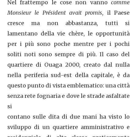
Nel frattempo le cose non vanno
comme
Monsieur le Président avait promis
, il Paese
cresce ma non abbastanza, tutti si
lamentano della vie chère, le opportunità
per i più sono poche mentre per i pochi
soliti noti sono sempre di più. Il caso del
quartiere di Ouaga 2000, creato dal nulla
nella periferia sud-est della capitale, è da
questo punto di vista emblematico: una città
senza rete fognaria e dove le strade asfaltate
si
contano sulle dita di due mani ha visto lo
sviluppo di un quartiere amministrativo e