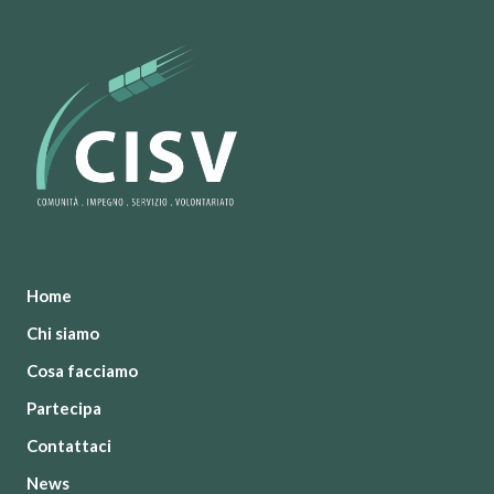
Home
Chi siamo
Cosa facciamo
Partecipa
Contattaci
News