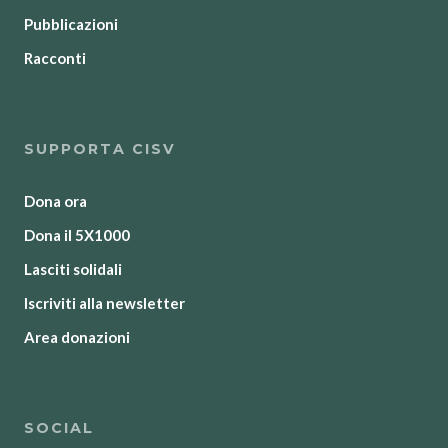
Pubblicazioni
Racconti
SUPPORTA CISV
Dona ora
Dona il 5X1000
Lasciti solidali
Iscriviti alla newsletter
Area donazioni
SOCIAL