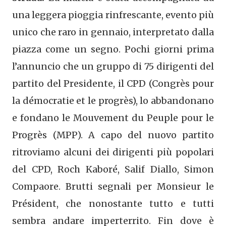
una leggera pioggia rinfrescante, evento più
unico che raro in gennaio, interpretato dalla
piazza come un segno. Pochi giorni prima
l’annuncio che un gruppo di 75 dirigenti del
partito del Presidente, il CPD (Congrès pour
la démocratie et le progrès), lo abbandonano
e fondano le Mouvement du Peuple pour le
Progrès (MPP). A capo del nuovo partito
ritroviamo alcuni dei dirigenti più popolari
del CPD, Roch Kaboré, Salif Diallo, Simon
Compaore. Brutti segnali per Monsieur le
Président, che nonostante tutto e tutti
sembra andare imperterrito. Fin dove è