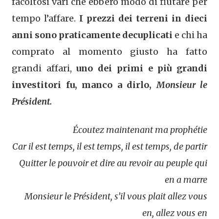
facoltosi vari che ebbero modo di fiutare per
tempo l’affare.
I prezzi dei terreni in dieci
anni sono praticamente decuplicati
e chi ha
comprato al momento giusto ha fatto
grandi affari,
uno dei primi e più grandi
investitori fu, manco a dirlo,
Monsieur le
Président.
Écoutez maintenant ma prophétie
Car il est temps, il est temps, il est temps, de partir
Quitter le pouvoir et dire au revoir au peuple qui
en a marre
Monsieur le Président, s’il vous plait allez vous
en, allez vous en