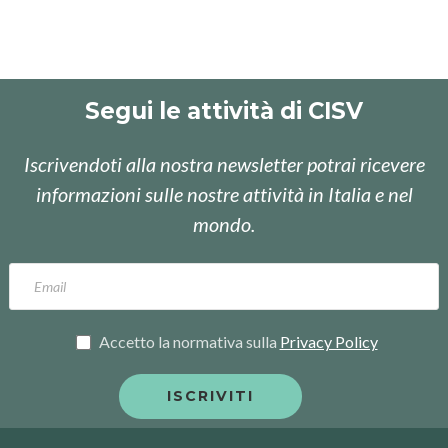
Segui le attività di CISV
Iscrivendoti alla nostra newsletter potrai ricevere
informazioni sulle nostre attività in Italia e nel
mondo.
Accetto la normativa sulla
Privacy Policy