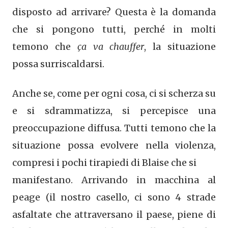
disposto ad arrivare? Questa è la domanda
che si pongono tutti, perché in molti
temono che
ça va chauffer
, la situazione
possa surriscaldarsi.
Anche se, come per ogni cosa, ci si scherza su
e si sdrammatizza, si percepisce una
preoccupazione diffusa. Tutti temono che la
situazione possa evolvere nella violenza,
compresi i pochi tirapiedi di Blaise che si
manifestano. Arrivando in macchina al
peage (il nostro casello, ci sono 4 strade
asfaltate che attraversano il paese, piene di