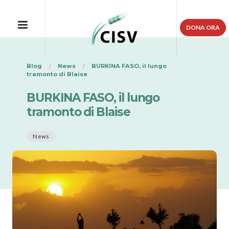
DONA ORA
Blog
News
BURKINA FASO, il lungo
tramonto di Blaise
BURKINA FASO, il lungo
tramonto di Blaise
News