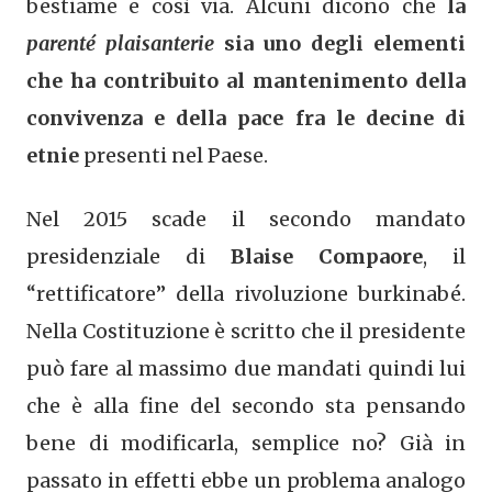
bestiame e così via. Alcuni dicono che
la
parenté plaisanterie
sia uno degli elementi
che ha contribuito al mantenimento della
convivenza e della pace fra le decine di
etnie
presenti nel Paese.
Nel 2015 scade il secondo mandato
presidenziale di
Blaise Compaore
, il
“rettificatore” della rivoluzione burkinabé.
Nella Costituzione è scritto che il presidente
può fare al massimo due mandati quindi lui
che è alla fine del secondo sta pensando
bene di modificarla, semplice no? Già in
passato in effetti ebbe un problema analogo