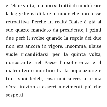
e l’ebbe vinta, ma non si trattò di modificare
la legge bensì di fare in modo che non fosse
retroattiva. Perché in realtà Blaise è già al
suo quarto mandato da presidente, i primi
due però li svolse quando la regola dei due
non era ancora in vigore. Insomma, Blaise
vuole ricandidarsi per la quinta volta
,
nonostante nel Paese l’insofferenza e il
malcontento montino fra la popolazione e
tra i suoi fedeli, cosa mai successa prima
d’ora, inizino a esserci movimenti più che
sospetti.