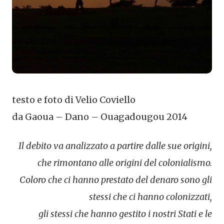
testo e foto di Velio Coviello
da Gaoua – Dano – Ouagadougou 2014
Il debito va analizzato a partire dalle sue origini,
che rimontano alle origini del colonialismo.
Coloro che ci hanno prestato del denaro sono gli
stessi che ci hanno colonizzati,
gli stessi che hanno gestito i nostri Stati e le