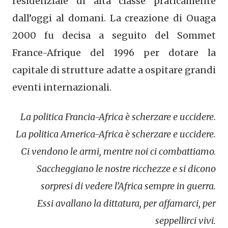
residenziale di alta classe praticamente
dall’oggi al domani. La creazione di Ouaga
2000 fu decisa a seguito del Sommet
France-Afrique del 1996 per dotare la
capitale di strutture adatte a ospitare grandi
eventi internazionali.
La politica Francia-Africa è scherzare e uccidere.
La politica America-Africa è scherzare e uccidere.
Ci vendono le armi, mentre noi ci combattiamo.
Saccheggiano le nostre ricchezze e si dicono
sorpresi di vedere l’Africa sempre in guerra.
Essi avallano la dittatura, per affamarci, per
seppellirci vivi.