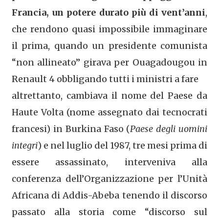
Francia, un potere durato più di vent’anni
,
che rendono quasi impossibile immaginare
il prima, quando un presidente comunista
“non allineato” girava per Ouagadougou in
Renault 4 obbligando tutti i ministri a fare
altrettanto, cambiava il nome del Paese da
Haute Volta (nome assegnato dai tecnocrati
francesi) in Burkina Faso (
Paese degli uomini
integri
) e nel luglio del 1987, tre mesi prima di
essere assassinato, interveniva alla
conferenza dell’Organizzazione per l’Unità
Africana di Addis-Abeba tenendo il discorso
passato alla storia come “discorso sul