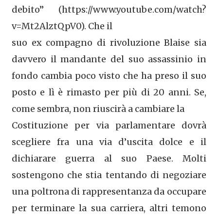
debito” (https://www.youtube.com/watch?
v=Mt2AlztQpV0). Che il
suo ex compagno di rivoluzione Blaise sia
davvero il mandante del suo assassinio in
fondo cambia poco visto che ha preso il suo
posto e lì è rimasto per più di 20 anni. Se,
come sembra, non riuscirà a cambiare la
Costituzione per via parlamentare dovrà
scegliere fra una via d’uscita dolce e il
dichiarare guerra al suo Paese. Molti
sostengono che stia tentando di negoziare
una poltrona di rappresentanza da occupare
per terminare la sua carriera, altri temono