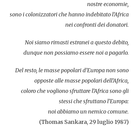
nostre economie,
sono i colonizzatori che hanno indebitato l’Africa
nei confronti dei donatori.
Noi siamo rimasti estranei a questo debito,
dunque non possiamo essere noi a pagarlo.
Del resto, le masse popolari d’Europa non sono
opposte alle masse popolari dell’Africa,
coloro che vogliono sfruttare l’Africa sono gli
stessi che sfruttano l’Europa:
noi abbiamo un nemico comune.
(Thomas Sankara, 29 luglio 1987)