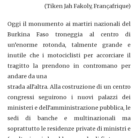
(Tiken Jah Fakoly, Françafrique)
Oggi il monumento ai martiri nazionali del
Burkina Faso troneggia al centro di
un’enorme rotonda, talmente grande e
inutile che i motociclisti per accorciare il
tragitto la prendono in contromano per
andare da una
strada all’altra. Alla costruzione di un centro
congressi seguirono i nuovi palazzi dei
ministeri e dell’amministrazione pubblica, le
sedi di banche e multinazionali ma
soprattutto le residenze private di ministri e