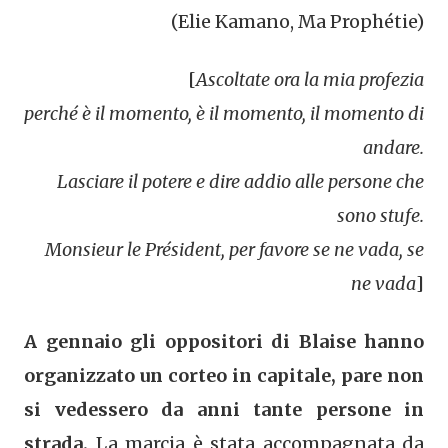
(Elie Kamano, Ma Prophétie)
[
Ascoltate ora la mia profezia
perché è il momento, è il momento, il momento di
andare.
Lasciare il potere e dire addio alle persone che
sono stufe.
Monsieur le Président, per favore se ne vada, se
ne vada
]
A gennaio gli oppositori di Blaise hanno
organizzato un corteo in capitale, pare non
si vedessero da anni tante persone in
strada.
La marcia è stata accompagnata da