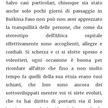
Salvo casi particolari, chiunque sia stato
anche solo pochi giorni di passaggio in
Burkina Faso non può non aver apprezzato
la tranquillità delle persone, che come da
stereotipo dell’Africa ospitale
effettivamente sono accoglienti, allegre e
cordiali. Si scherza e ci si sfotte spesso e
volentieri, ogni occasione è buona per
ricordare all’altro che fino a non molto
tempo fa quelli della sua etnia erano tuoi
schiavi, che loro sono ancora dei
sottosviluppati mentre voi vi siete evoluti,
che tu hai diritto di portarti via il loro