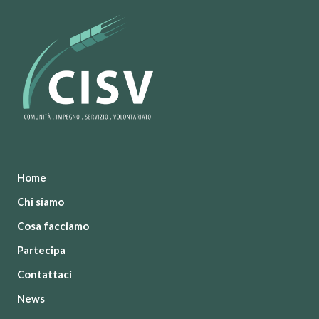
Home
Chi siamo
Cosa facciamo
Partecipa
Contattaci
News