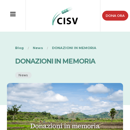
DONA ORA
Blog
News
DONAZIONI IN MEMORIA
DONAZIONI IN MEMORIA
News