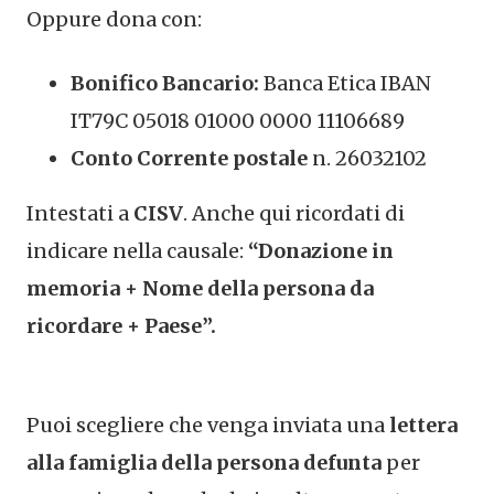
Oppure dona con:
Bonifico Bancario:
Banca Etica IBAN
IT79C 05018 01000 0000 11106689
Conto Corrente postale
n. 26032102
Intestati a
CISV
. Anche qui ricordati di
indicare nella causale:
“Donazione in
memoria + Nome della persona da
ricordare + Paese”.
Puoi scegliere che venga inviata una
lettera
alla famiglia della persona defunta
per