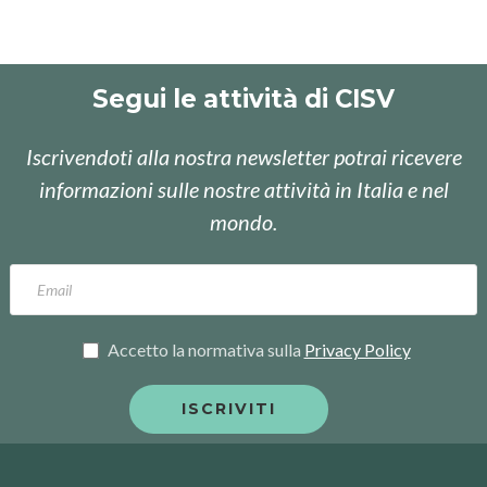
Segui le attività di CISV
Iscrivendoti alla nostra newsletter potrai ricevere
informazioni sulle nostre attività in Italia e nel
mondo.
Accetto la normativa sulla
Privacy Policy