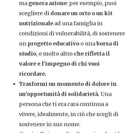
ma
genera azione
: per esempio, puoi
scegliere di
donare un orto o un kit
nutrizionale
ad una famiglia in
condizioni di vulnerabilità, di sostenere
un
progetto educativo
o una
borsa di
studio
, o molto altro
che rifletta il
valore e l’impegno di chi vuoi
ricordare.
Trasformi un momento di dolore in
un’opportunità di solidarietà.
Una
persona che ti era cara continua a
vivere, idealmente, in ciò che scegli di
sostenere in suo nome.