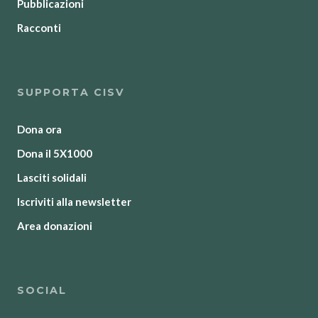
Pubblicazioni
Racconti
SUPPORTA CISV
Dona ora
Dona il 5X1000
Lasciti solidali
Iscriviti alla newsletter
Area donazioni
SOCIAL