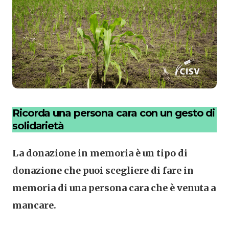
Ricorda una persona cara con un gesto di
solidarietà
La donazione in memoria è un tipo di
donazione che puoi scegliere di fare in
memoria di una persona cara che è venuta a
mancare.