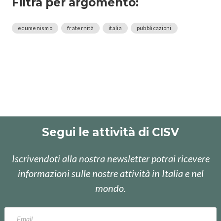
Filtra per argomento:
ecumenismo
fraternità
italia
pubblicazioni
Segui le attività di CISV
Iscrivendoti alla nostra newsletter potrai ricevere
informazioni sulle nostre attività in Italia e nel
mondo.