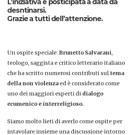
L’iniziativa è posticipata a data da
desntinarsi.
Grazie a tutti dell’attenzione.
Un ospite speciale:
Brunetto Salvarani
,
teologo, saggista e critico letterario italiano
che ha scritto numerosi contributi sul
tema
della non violenza
ed è considerato come
uno dei maggiori esperti di
dialogo
ecumenico e interreligioso.
Siamo molto lieti di averlo come ospite per
intavolare insieme una discussione intorno