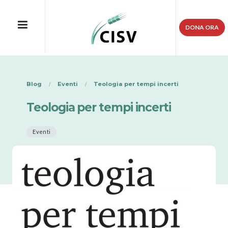
DONA ORA
Blog
Eventi
Teologia per tempi incerti
Teologia per tempi incerti
Eventi