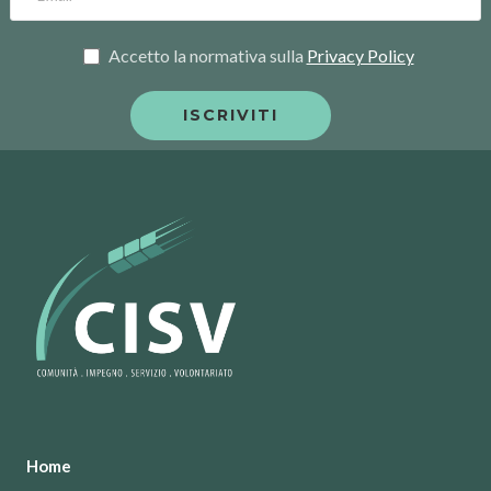
Accetto la normativa sulla
Privacy Policy
Home