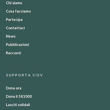
Chi siamo
Cosa facciamo
Partecipa
Contattaci
News
Pubblicazioni
Racconti
SUPPORTA CISV
Dona ora
Dona il 5X1000
Lasciti solidali