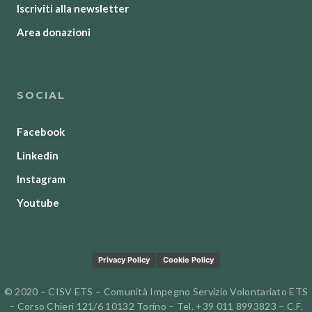
Iscriviti alla newsletter
Area donazioni
SOCIAL
Facebook
Linkedin
Instagram
Youtube
Privacy Policy
Cookie Policy
© 2020 – CISV ETS – Comunità Impegno Servizio Volontariato ETS
– Corso Chieri 121/6 10132 Torino – Tel. +39 011 8993823 – C.F.