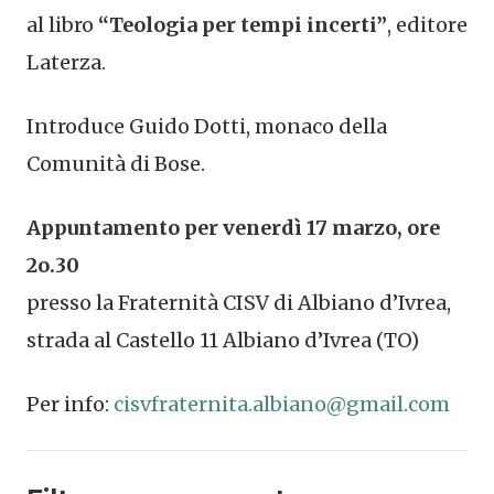
al libro
“Teologia per tempi incerti”
, editore
Laterza.
Introduce Guido Dotti, monaco della
Comunità di Bose.
Appuntamento per venerdì 17 marzo, ore
2o.30
presso la Fraternità CISV di Albiano d’Ivrea,
strada al Castello 11 Albiano d’Ivrea (TO)
Per info:
cisvfraternita.albiano@gmail.com