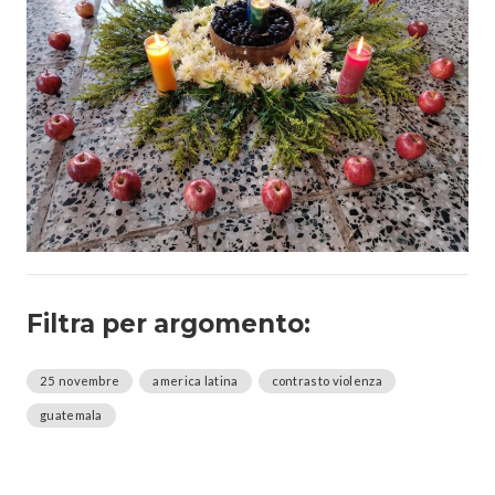
Filtra per argomento:
25 novembre
america latina
contrasto violenza
guatemala