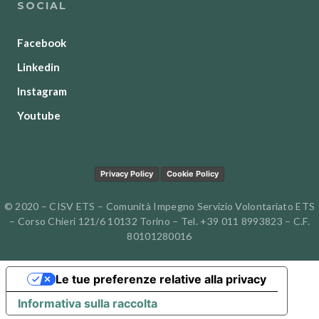
SOCIAL
Facebook
Linkedin
Instagram
Youtube
Privacy Policy
Cookie Policy
© 2020 – CISV ETS – Comunità Impegno Servizio Volontariato ETS
– Corso Chieri 121/6 10132 Torino – Tel. +39 011 8993823 – C.F.
80101280016
Le tue preferenze relative alla privacy
Informativa sulla raccolta