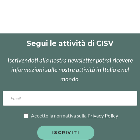
Segui le attività di CISV
Iscrivendoti alla nostra newsletter potrai ricevere
informazioni sulle nostre attività in Italia e nel
mondo.
Accetto la normativa sulla
Privacy Policy