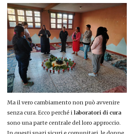
Ma il vero cambiamento non può avvenire
senza cura. Ecco perché i
laboratori di cura
sono una parte centrale del loro approccio.
In questi spazi sicuri e comunitari, le donne