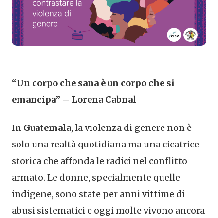
“Un corpo che sana è un corpo che si
emancipa” – Lorena Cabnal
In
Guatemala
, la violenza di genere non è
solo una realtà quotidiana ma una cicatrice
storica che affonda le radici nel conflitto
armato. Le donne, specialmente quelle
indigene, sono state per anni vittime di
abusi sistematici e oggi molte vivono ancora