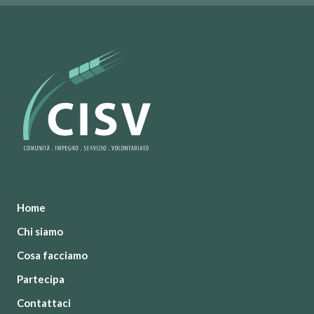
Home
Chi siamo
Cosa facciamo
Partecipa
Contattaci