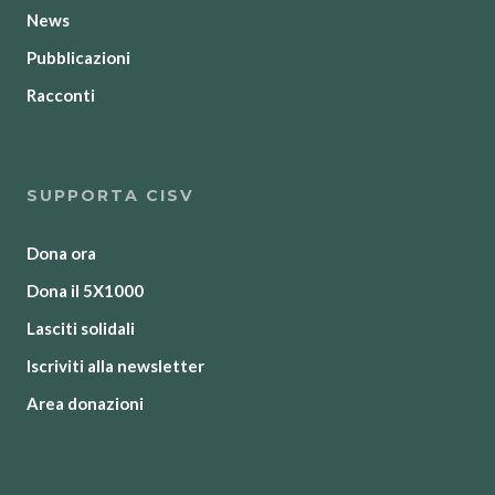
News
Pubblicazioni
Racconti
SUPPORTA CISV
Dona ora
Dona il 5X1000
Lasciti solidali
Iscriviti alla newsletter
Area donazioni