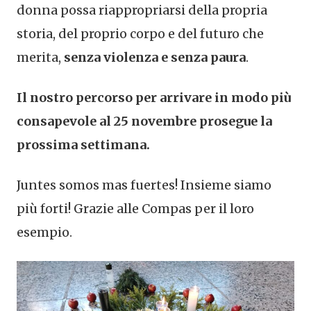
donna possa riappropriarsi della propria
storia, del proprio corpo e del futuro che
merita,
senza violenza e senza paura
.
Il nostro percorso per arrivare in modo più
consapevole al 25 novembre prosegue la
prossima settimana.
Juntes somos mas fuertes! Insieme siamo
più forti! Grazie alle Compas per il loro
esempio.