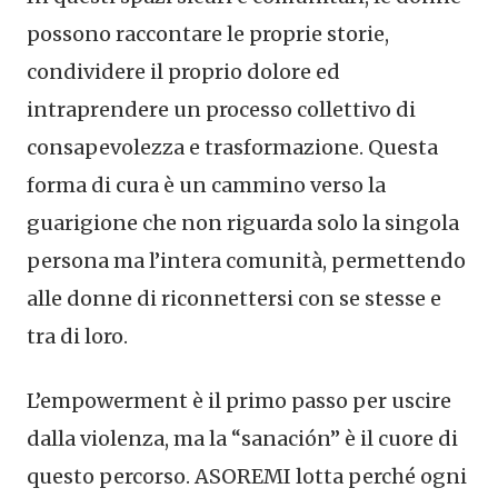
possono raccontare le proprie storie,
condividere il proprio dolore ed
intraprendere un processo collettivo di
consapevolezza e trasformazione. Questa
forma di cura è un cammino verso la
guarigione che non riguarda solo la singola
persona ma l’intera comunità, permettendo
alle donne di riconnettersi con se stesse e
tra di loro.
L’empowerment è il primo passo per uscire
dalla violenza, ma la “sanación” è il cuore di
questo percorso. ASOREMI lotta perché ogni