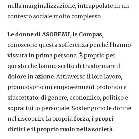
nella marginalizzazione, intrappolate in un
contesto sociale molto complesso.
Le
donne di ASOREMI
, le
Compas
,
conoscono questa sofferenza perché l’hanno
vissuta in prima persona. È proprio per
questo che hanno scelto di trasformare il
dolore in azione
. Attraverso il loro lavoro,
promuovono un empowerment profondo e
sfaccettato: di genere, economico, politico e
soprattutto personale. Sostengono le donne
nel riscoprire la propria
forza, i propri
diritti e il proprio ruolo nella società.