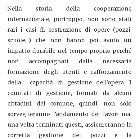
Nella storia della cooperazione
internazionale, purtroppo, non sono stati
rari i casi di costruzione di opere (pozzi,
scuole…) che non hanno poi avuto un
impatto durabile nel tempo proprio perché
non accompagnati dalla necessaria
formazione degli utenti e rafforzamento
della capacità di gestione dell’opera. I
comitati di gestione, formati da alcuni
cittadini del comune, quindi, non solo
sorveglieranno l’andamento dei lavori ma,
una volta terminati questi, assicureranno la
corretta gestione dei pozzi e la