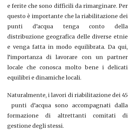
e ferite che sono difficili da rimarginare. Per
questo è importante che la riabilitazione dei
punti d’acqua tenga conto della
distribuzione geografica delle diverse etnie
e venga fatta in modo equilibrata. Da qui,
l’importanza di lavorare con un partner
locale che conosca molto bene i delicati
equilibri e dinamiche locali.
Naturalmente, i lavori di riabilitazione dei 45
punti d’acqua sono accompagnati dalla
formazione di altrettanti comitati di
gestione degli stessi.