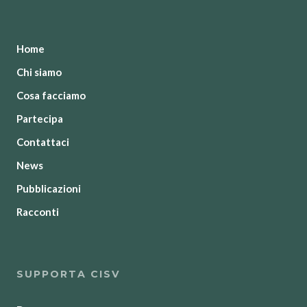
Home
Chi siamo
Cosa facciamo
Partecipa
Contattaci
News
Pubblicazioni
Racconti
SUPPORTA CISV