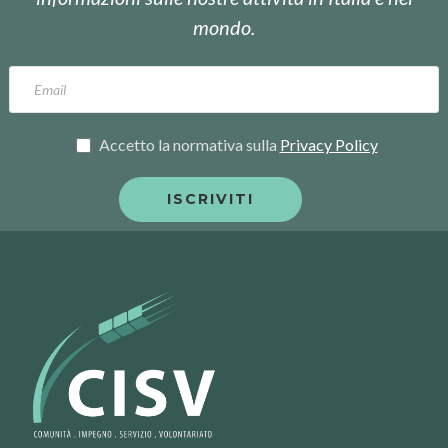
mondo.
Accetto la normativa sulla
Privacy Policy