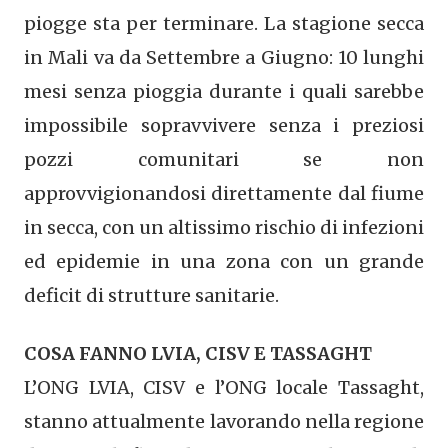
piogge sta per terminare. La stagione secca
in Mali va da Settembre a Giugno: 10 lunghi
mesi senza pioggia durante i quali sarebbe
impossibile sopravvivere senza i preziosi
pozzi comunitari se non
approvvigionandosi direttamente dal fiume
in secca, con un altissimo rischio di infezioni
ed epidemie in una zona con un grande
deficit di strutture sanitarie.
COSA FANNO LVIA, CISV E TASSAGHT
L’ONG LVIA, CISV e l’ONG locale Tassaght,
stanno attualmente lavorando nella regione