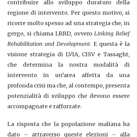
contribuire allo sviluppo duraturo della
regione di intervento. Per questo motivo, si
ricorre molto spesso ad una strategia che, in
gergo, si chiama LRRD, ovvero
Linking Relief
Rehabilitation and Development
. E questa è la
visione strategia di LVIA, CISV e Tassaght,
che determina la nostra modalità di
intervento in un’area affetta da una
profonda crisi ma che, al contempo, presenta
potenzialità di sviluppo che devono essere
accompagnate e rafforzate.
La risposta che la popolazione maliana ha
dato – attraverso queste elezioni – alla