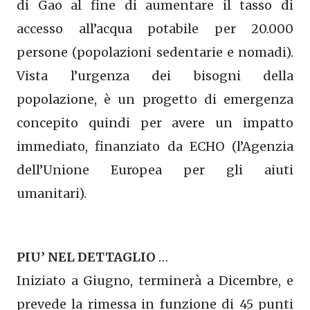
di Gao al fine di aumentare il tasso di
accesso all’acqua potabile per 20.000
persone (popolazioni sedentarie e nomadi).
Vista l’urgenza dei bisogni della
popolazione, è un progetto di emergenza
concepito quindi per avere un impatto
immediato, finanziato da ECHO (l’Agenzia
dell’Unione Europea per gli aiuti
umanitari).
PIU’ NEL DETTAGLIO
…
Iniziato a Giugno, terminerà a Dicembre, e
prevede la rimessa in funzione di 45 punti