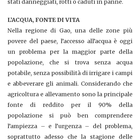
stati danneggiati, rotti o caduti in panne.
L’ACQUA, FONTE DI VITA
Nella regione di Gao, una delle zone più
povere del paese, l’accesso all’acqua è oggi
un problema per la maggior parte della
popolazione, che si trova senza acqua
potabile, senza possibilità di irrigare i campi
e abbeverare gli animali. Considerando che
agricoltura e allevamento sono la principale
fonte di reddito per il 90% della
popolazione si può ben comprendere
l’ampiezza – e l’urgenza – del problema,
soprattutto adesso che la stagione delle