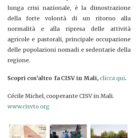
lunga crisi nazionale, è la dimostrazione
della forte volontà di un ritorno alla
normalità e alla ripresa delle attività
agricole e pastorali, principale occupazione
delle popolazioni nomadi e sedentarie della
regione.
Scopri cos’altro fa CISV in Mali,
clicca qui
.
Cécile Michel, cooperante CISV in Mali.
www.cisvto.org