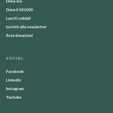
Dona ora
Dona il 5X1000
Lasciti solidali
Iscriviti alla newsletter
Area donazioni
SOCIAL
Facebook
Linkedin
Instagram
Youtube