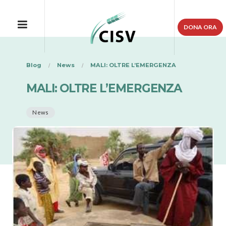
DONA ORA
Blog
News
MALI: OLTRE L’EMERGENZA
MALI: OLTRE L’EMERGENZA
News