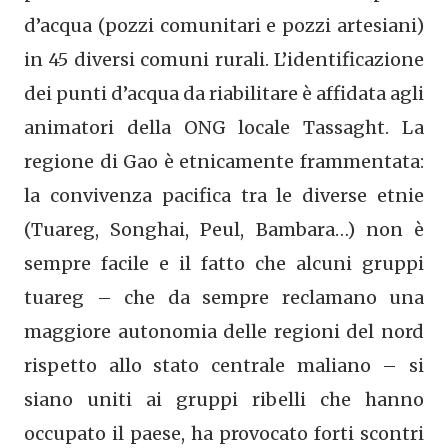
d’acqua (pozzi comunitari e pozzi artesiani)
in 45 diversi comuni rurali. L’identificazione
dei punti d’acqua da riabilitare è affidata agli
animatori della ONG locale Tassaght. La
regione di Gao è etnicamente frammentata:
la convivenza pacifica tra le diverse etnie
(Tuareg, Songhai, Peul, Bambara…) non è
sempre facile e il fatto che alcuni gruppi
tuareg – che da sempre reclamano una
maggiore autonomia delle regioni del nord
rispetto allo stato centrale maliano – si
siano uniti ai gruppi ribelli che hanno
occupato il paese, ha provocato forti scontri