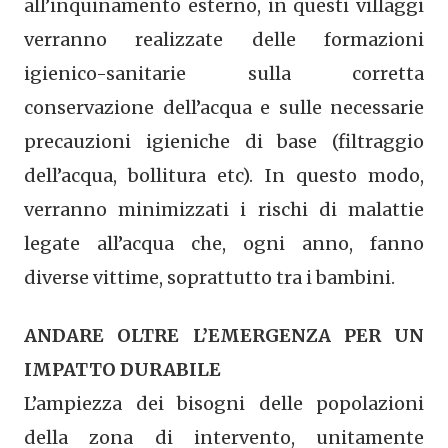
all’inquinamento esterno, in questi villaggi
verranno realizzate delle formazioni
igienico-sanitarie sulla corretta
conservazione dell’acqua e sulle necessarie
precauzioni igieniche di base (filtraggio
dell’acqua, bollitura etc). In questo modo,
verranno minimizzati i rischi di malattie
legate all’acqua che, ogni anno, fanno
diverse vittime, soprattutto tra i bambini.
ANDARE OLTRE L’EMERGENZA PER UN
IMPATTO DURABILE
L’ampiezza dei bisogni delle popolazioni
della zona di intervento, unitamente