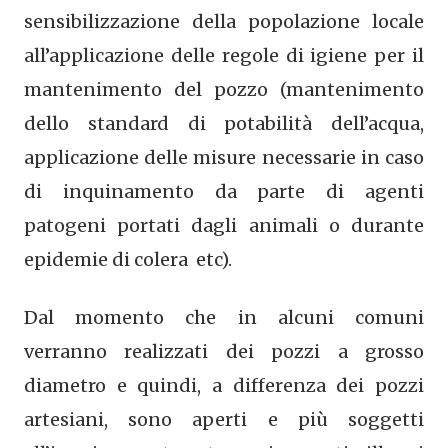
sensibilizzazione della popolazione locale
all’applicazione delle regole di igiene per il
mantenimento del pozzo (mantenimento
dello standard di potabilità dell’acqua,
applicazione delle misure necessarie in caso
di inquinamento da parte di agenti
patogeni portati dagli animali o durante
epidemie di colera etc).
Dal momento che in alcuni comuni
verranno realizzati dei pozzi a grosso
diametro e quindi, a differenza dei pozzi
artesiani, sono aperti e più soggetti