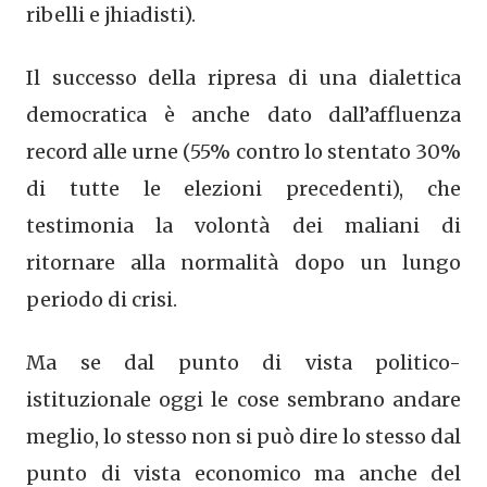
ribelli e jhiadisti).
Il successo della ripresa di una dialettica
democratica è anche dato dall’affluenza
record alle urne (55% contro lo stentato 30%
di tutte le elezioni precedenti), che
testimonia la volontà dei maliani di
ritornare alla normalità dopo un lungo
periodo di crisi.
Ma se dal punto di vista politico-
istituzionale oggi le cose sembrano andare
meglio, lo stesso non si può dire lo stesso dal
punto di vista economico ma anche del