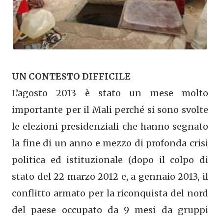
UN CONTESTO DIFFICILE
L’agosto 2013 è stato un mese molto
importante per il Mali perché si sono svolte
le elezioni presidenziali che hanno segnato
la fine di un anno e mezzo di profonda crisi
politica ed istituzionale (dopo il colpo di
stato del 22 marzo 2012 e, a gennaio 2013, il
conflitto armato per la riconquista del nord
del paese occupato da 9 mesi da gruppi