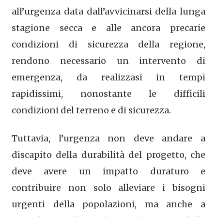
all’urgenza data dall’avvicinarsi della lunga
stagione secca e alle ancora precarie
condizioni di sicurezza della regione,
rendono necessario un intervento di
emergenza, da realizzasi in tempi
rapidissimi, nonostante le difficili
condizioni del terreno e di sicurezza.
Tuttavia, l’urgenza non deve andare a
discapito della durabilità del progetto, che
deve avere un impatto duraturo e
contribuire non solo alleviare i bisogni
urgenti della popolazioni, ma anche a