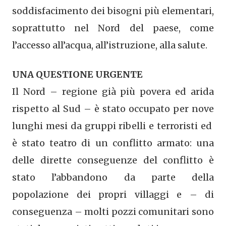
soddisfacimento dei bisogni più elementari,
soprattutto nel Nord del paese, come
l’accesso all’acqua, all’istruzione, alla salute.
UNA QUESTIONE URGENTE
Il Nord – regione già più povera ed arida
rispetto al Sud – è stato occupato per nove
lunghi mesi da gruppi ribelli e terroristi ed
è stato teatro di un conflitto armato: una
delle dirette conseguenze del conflitto è
stato l’abbandono da parte della
popolazione dei propri villaggi e – di
conseguenza – molti pozzi comunitari sono