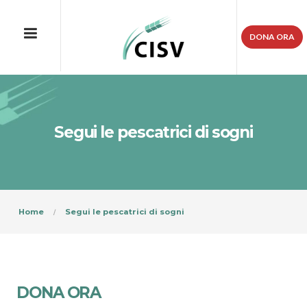
DONA ORA
Segui le pescatrici di sogni
Home
Segui le pescatrici di sogni
DONA ORA