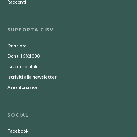
Racconti
SUPPORTA CISV
Dona ora
Dona il 5X1000
Lasciti solidali
Iscriviti alla newsletter
Area donazioni
SOCIAL
Facebook