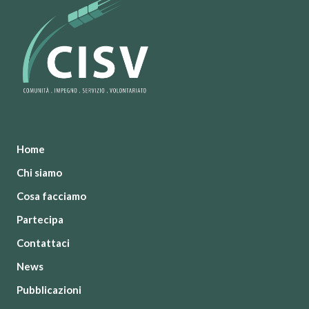
Home
Chi siamo
Cosa facciamo
Partecipa
Contattaci
News
Pubblicazioni