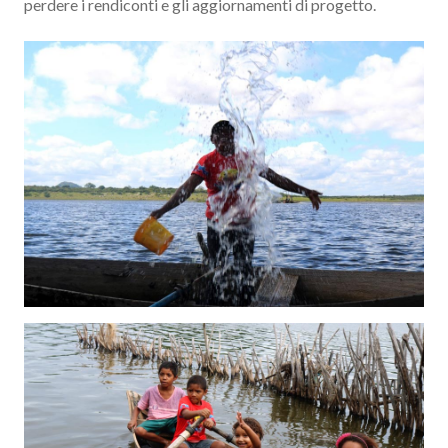
perdere i rendiconti e gli aggiornamenti di progetto.