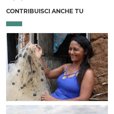
CONTRIBUISCI ANCHE TU
Dona ora