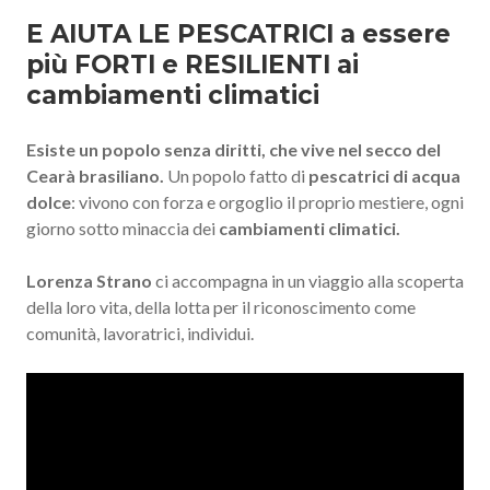
E AIUTA LE PESCATRICI a essere
più FORTI e RESILIENTI ai
cambiamenti climatici
Esiste un popolo senza diritti, che vive nel secco del
Cearà brasiliano.
Un popolo fatto di
pescatrici di acqua
dolce
: vivono con forza e orgoglio il proprio mestiere, ogni
giorno sotto minaccia dei
cambiamenti climatici.
Lorenza Strano
ci accompagna in un viaggio alla scoperta
della loro vita, della lotta per il riconoscimento come
comunità, lavoratrici, individui.