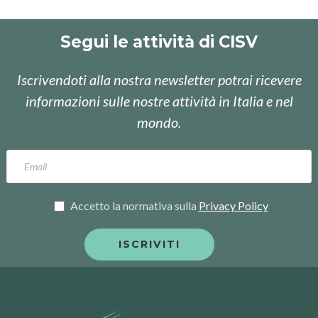
Segui le attività di CISV
Iscrivendoti alla nostra newsletter potrai ricevere
informazioni sulle nostre attività in Italia e nel
mondo.
Accetto la normativa sulla
Privacy Policy