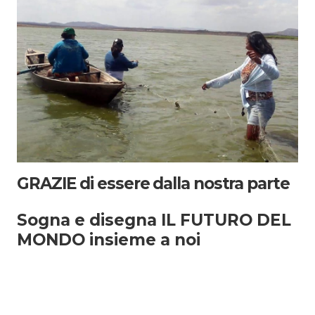
GRAZIE di essere dalla nostra parte
Sogna e disegna IL FUTURO DEL
MONDO insieme a noi