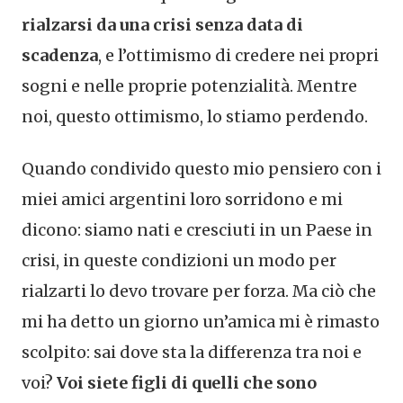
rialzarsi da una crisi senza data di
scadenza
, e l’ottimismo di credere nei propri
sogni e nelle proprie potenzialità. Mentre
noi, questo ottimismo, lo stiamo perdendo.
Quando condivido questo mio pensiero con i
miei amici argentini loro sorridono e mi
dicono: siamo nati e cresciuti in un Paese in
crisi, in queste condizioni un modo per
rialzarti lo devo trovare per forza. Ma ciò che
mi ha detto un giorno un’amica mi è rimasto
scolpito: sai dove sta la differenza tra noi e
voi?
Voi siete figli di quelli che sono