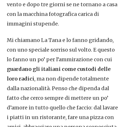
vento e dopo tre giorni se ne tornano a casa
con la macchina fotografica carica di
immagini stupende.
Mi chiamano La Tana e lo fanno gridando,
con uno speciale sorriso sul volto. E questo
lo fanno un po’ per l’ammirazione con cui
guardano gli italiani come custodi delle
loro radici
, ma non dipende totalmente
dalla nazionalità. Penso che dipenda dal
fatto che cerco sempre di mettere un po’
d’amore in tutto quello che faccio: dal lavare
i piatti in un ristorante, fare una pizza con
amici, abbracciare una persona sconosciuta