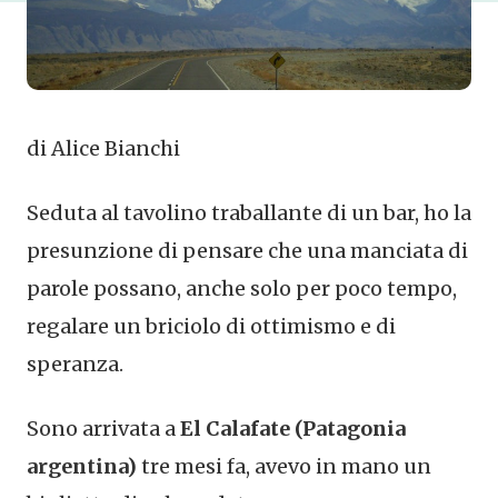
di Alice Bianchi
Seduta al tavolino traballante di un bar, ho la
presunzione di pensare che una manciata di
parole possano, anche solo per poco tempo,
regalare un briciolo di ottimismo e di
speranza.
Sono arrivata a
El Calafate (Patagonia
argentina)
tre mesi fa, avevo in mano un