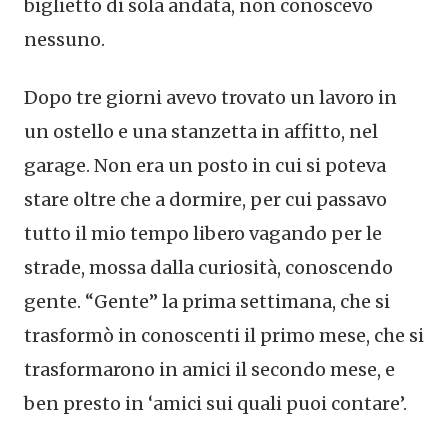
biglietto di sola andata, non conoscevo
nessuno.
Dopo tre giorni avevo trovato un lavoro in
un ostello e una stanzetta in affitto, nel
garage. Non era un posto in cui si poteva
stare oltre che a dormire, per cui passavo
tutto il mio tempo libero vagando per le
strade, mossa dalla curiosità, conoscendo
gente. “Gente” la prima settimana, che si
trasformò in conoscenti il primo mese, che si
trasformarono in amici il secondo mese, e
ben presto in ‘amici sui quali puoi contare’.