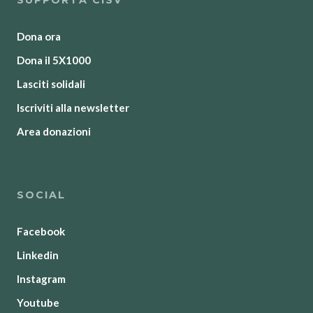
SUPPORTA CISV
Dona ora
Dona il 5X1000
Lasciti solidali
Iscriviti alla newsletter
Area donazioni
SOCIAL
Facebook
Linkedin
Instagram
Youtube