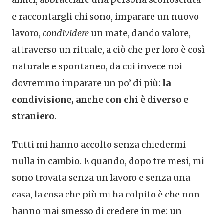
e raccontargli chi sono, imparare un nuovo
lavoro,
condividere
un mate, dando valore,
attraverso un rituale, a ciò che per loro è così
naturale e spontaneo, da cui invece noi
dovremmo imparare un po’ di più:
la
condivisione, anche con chi è diverso e
straniero
.
Tutti mi hanno accolto senza chiedermi
nulla in cambio. E quando, dopo tre mesi, mi
sono trovata senza un lavoro e senza una
casa, la cosa che più mi ha colpito è che non
hanno mai smesso di credere in me: un