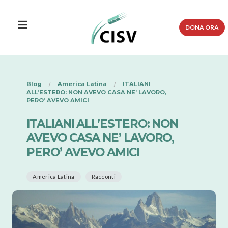
DONA ORA
Blog
America Latina
ITALIANI
ALL’ESTERO: NON AVEVO CASA NE’ LAVORO,
PERO’ AVEVO AMICI
ITALIANI ALL’ESTERO: NON
AVEVO CASA NE’ LAVORO,
PERO’ AVEVO AMICI
America Latina
Racconti