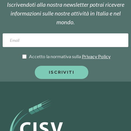
Iscrivendoti alla nostra newsletter potrai ricevere
informazioni sulle nostre attività in Italia e nel
mondo.
Accetto la normativa sulla
Privacy Policy