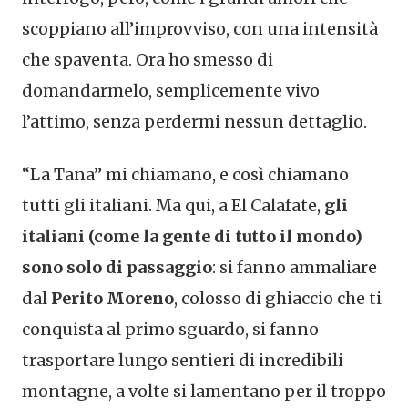
scoppiano all’improvviso, con una intensità
che spaventa. Ora ho smesso di
domandarmelo, semplicemente vivo
l’attimo, senza perdermi nessun dettaglio.
“La Tana” mi chiamano, e così chiamano
tutti gli italiani. Ma qui, a El Calafate,
gli
italiani (come la gente di tutto il mondo)
sono solo di passaggio
: si fanno ammaliare
dal
Perito Moreno
, colosso di ghiaccio che ti
conquista al primo sguardo, si fanno
trasportare lungo sentieri di incredibili
montagne, a volte si lamentano per il troppo