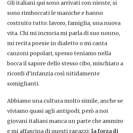
Gli italiani qui sono arrivati con niente, si
sono rimboccati le maniche e hanno
costruito tutto: lavoro, famiglia, una nuova
vita. Chi mi incrocia mi parla di suo nonno,
mi recita poesie in dialetto o mi canta
canzoni popolari, spesso teniamo nella
bocca il sapore dello stesso cibo, mischiato a
ricordi d’infanzia così nitidamente
somiglianti.
Abbiamo una cultura molto simile, anche se
viviamo quasi agli antipodi; però a noi
giovani italiani manca un parte che ammiro
e mi affascina di questi ragazzi:
la forza di