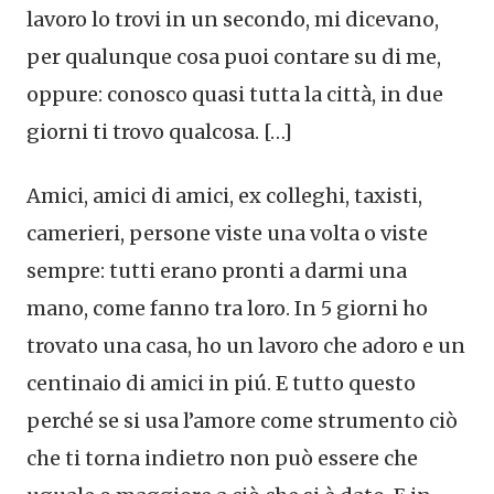
lavoro lo trovi in un secondo, mi dicevano,
per qualunque cosa puoi contare su di me,
oppure: conosco quasi tutta la città, in due
giorni ti trovo qualcosa. […]
Amici, amici di amici, ex colleghi, taxisti,
camerieri, persone viste una volta o viste
sempre: tutti erano pronti a darmi una
mano, come fanno tra loro. In 5 giorni ho
trovato una casa, ho un lavoro che adoro e un
centinaio di amici in piú. E tutto questo
perché se si usa l’amore come strumento ciò
che ti torna indietro non può essere che