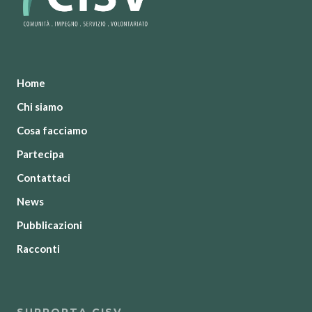
Home
Chi siamo
Cosa facciamo
Partecipa
Contattaci
News
Pubblicazioni
Racconti