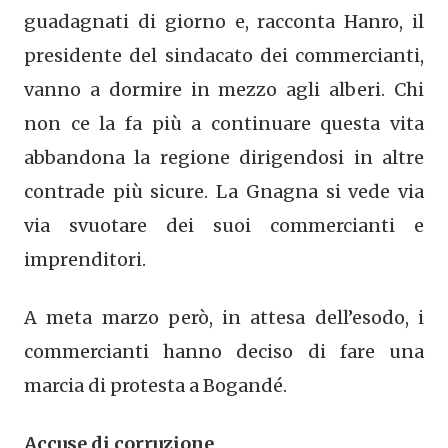
guadagnati di giorno e, racconta Hanro, il
presidente del sindacato dei commercianti,
vanno a dormire in mezzo agli alberi. Chi
non ce la fa più a continuare questa vita
abbandona la regione dirigendosi in altre
contrade più sicure. La Gnagna si vede via
via svuotare dei suoi commercianti e
imprenditori.
A meta marzo però, in attesa dell’esodo, i
commercianti hanno deciso di fare una
marcia di protesta a Bogandé.
Accuse di corruzione