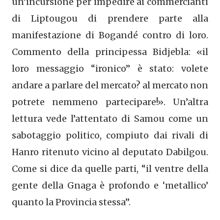
un’incursione per impedire ai commercianti
di Liptougou di prendere parte alla
manifestazione di Bogandé contro di loro.
Commento della principessa Bidjebla: «il
loro messaggio “ironico” è stato: volete
andare a parlare del mercato? al mercato non
potrete nemmeno partecipare!». Un’altra
lettura vede l’attentato di Samou come un
sabotaggio politico, compiuto dai rivali di
Hanro ritenuto vicino al deputato Dabilgou.
Come si dice da quelle parti, “il ventre della
gente della Gnaga è profondo e ‘metallico’
quanto la Provincia stessa”.