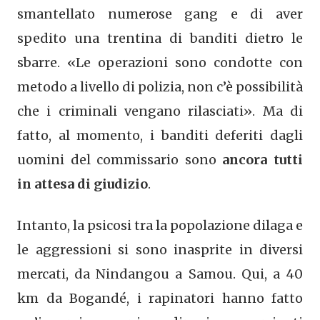
smantellato numerose gang e di aver
spedito una trentina di banditi dietro le
sbarre. «Le operazioni sono condotte con
metodo a livello di polizia, non c’è possibilità
che i criminali vengano rilasciati». Ma di
fatto, al momento, i banditi deferiti dagli
uomini del commissario sono
ancora tutti
in attesa di giudizio
.
Intanto, la psicosi tra la popolazione dilaga e
le aggressioni si sono inasprite in diversi
mercati, da Nindangou a Samou. Qui, a 40
km da Bogandé, i rapinatori hanno fatto