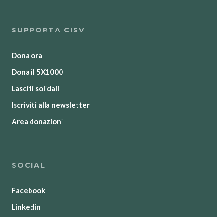
SUPPORTA CISV
Dona ora
Dona il 5X1000
Lasciti solidali
Iscriviti alla newsletter
Area donazioni
SOCIAL
Facebook
Linkedin