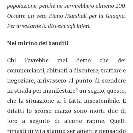
popolazione, perché ne servirebbero almeno 200.
Occorre un vero Piano Marshall per la Gnagna.
Per arrestarne la discesa agli inferi.
Nel mirino dei banditi
Chi l’avrebbe mai detto che dei
commercianti, abituati a discutere, trattare e
negoziare, arrivassero al punto di scendere
in strada per manifestare? un segno, questo,
che la situazione si è fatta insostenibile. E
difatti lo scorso marzo sono morti due di
loro a seguito di alcune rapine. Quelli
rimasti in vita stanno seriamente pensando