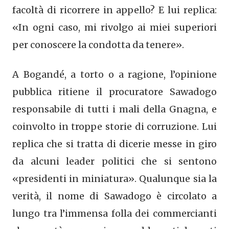
facoltà di ricorrere in appello? E lui replica:
«In ogni caso, mi rivolgo ai miei superiori
per conoscere la condotta da tenere».
A Bogandé, a torto o a ragione, l’opinione
pubblica ritiene il procuratore Sawadogo
responsabile di tutti i mali della Gnagna, e
coinvolto in troppe storie di corruzione. Lui
replica che si tratta di dicerie messe in giro
da alcuni leader politici che si sentono
«presidenti in miniatura». Qualunque sia la
verità, il nome di Sawadogo è circolato a
lungo tra l’immensa folla dei commercianti