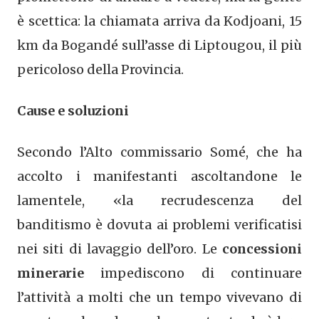
è scettica: la chiamata arriva da Kodjoani, 15
km da Bogandé sull’asse di Liptougou, il più
pericoloso della Provincia.
Cause e soluzioni
Secondo l’Alto commissario Somé, che ha
accolto i manifestanti ascoltandone le
lamentele, «la recrudescenza del
banditismo è dovuta ai problemi verificatisi
nei siti di lavaggio dell’oro. Le
concessioni
minerarie
impediscono di continuare
l’attività a molti che un tempo vivevano di