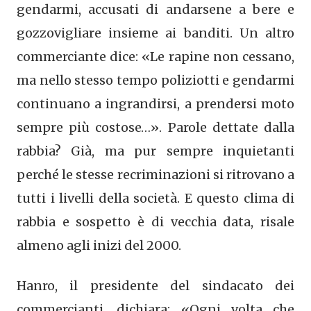
gendarmi, accusati di andarsene a bere e
gozzovigliare insieme ai banditi. Un altro
commerciante dice: «Le rapine non cessano,
ma nello stesso tempo poliziotti e gendarmi
continuano a ingrandirsi, a prendersi moto
sempre più costose…». Parole dettate dalla
rabbia? Già, ma pur sempre inquietanti
perché le stesse recriminazioni si ritrovano a
tutti i livelli della società. E questo clima di
rabbia e sospetto è di vecchia data, risale
almeno agli inizi del 2000.
Hanro, il presidente del sindacato dei
commercianti, dichiara: «Ogni volta che