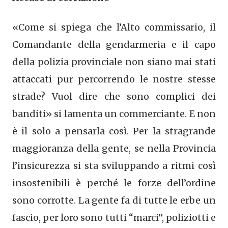
«Come si spiega che l’Alto commissario, il
Comandante della gendarmeria e il capo
della polizia provinciale non siano mai stati
attaccati pur percorrendo le nostre stesse
strade? Vuol dire che sono complici dei
banditi» si lamenta un commerciante. E non
è il solo a pensarla così. Per la stragrande
maggioranza della gente, se nella Provincia
l’insicurezza si sta sviluppando a ritmi così
insostenibili è perché le forze dell’ordine
sono corrotte. La gente fa di tutte le erbe un
fascio, per loro sono tutti “marci”, poliziotti e