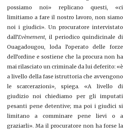
possiamo noi» replicano questi, «ci
limitiamo a fare il nostro lavoro, non siamo
noi i giudici». Un procuratore intervistato
dall’
Evènement
, il periodico quindicinale di
Ouagadougou, loda l’operato delle forze
dell’ordine e sostiene che la procura non ha
mai rilasciato un criminale da lui deferito: «è
a livello della fase istruttoria che avvengono
le scarcerazioni», spiega. «A livello di
giudizio noi chiediamo per gli imputati
pesanti pene detentive; ma poi i giudici si
limitano a comminare pene lievi o a
graziarli». Ma il procuratore non ha forse la