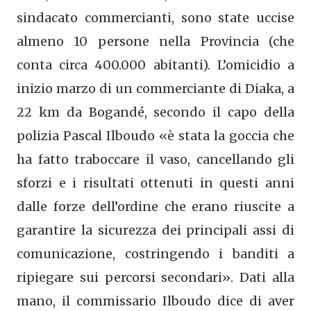
sindacato commercianti, sono state uccise
almeno 10 persone nella Provincia (che
conta circa 400.000 abitanti). L’omicidio a
inizio marzo di un commerciante di Diaka, a
22 km da Bogandé, secondo il capo della
polizia Pascal Ilboudo «è stata la goccia che
ha fatto traboccare il vaso, cancellando gli
sforzi e i risultati ottenuti in questi anni
dalle forze dell’ordine che erano riuscite a
garantire la sicurezza dei principali assi di
comunicazione, costringendo i banditi a
ripiegare sui percorsi secondari». Dati alla
mano, il commissario Ilboudo dice di aver