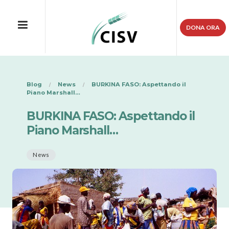
DONA ORA
Blog
News
BURKINA FASO: Aspettando il
Piano Marshall…
BURKINA FASO: Aspettando il
Piano Marshall…
News