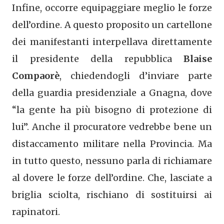
Infine, occorre equipaggiare meglio le forze
dell’ordine. A questo proposito un cartellone
dei manifestanti interpellava direttamente
il presidente della repubblica
Blaise
Compaorè
, chiedendogli d’inviare parte
della guardia presidenziale a Gnagna, dove
“la gente ha più bisogno di protezione di
lui”. Anche il procuratore vedrebbe bene un
distaccamento militare nella Provincia. Ma
in tutto questo, nessuno parla di richiamare
al dovere le forze dell’ordine. Che, lasciate a
briglia sciolta, rischiano di sostituirsi ai
rapinatori.