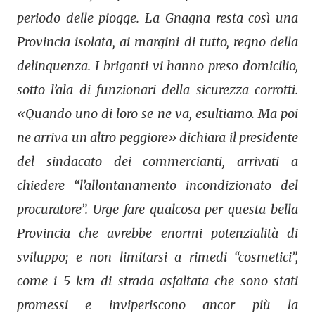
periodo delle piogge. La Gnagna resta così una
Provincia isolata, ai margini di tutto, regno della
delinquenza. I briganti vi hanno preso domicilio,
sotto l’ala di funzionari della sicurezza corrotti.
«Quando uno di loro se ne va, esultiamo. Ma poi
ne arriva un altro peggiore» dichiara il presidente
del sindacato dei commercianti, arrivati a
chiedere “l’allontanamento incondizionato del
procuratore”. Urge fare qualcosa per questa bella
Provincia che avrebbe enormi potenzialità di
sviluppo; e non limitarsi a rimedi “cosmetici”,
come i 5 km di strada asfaltata che sono stati
promessi e inviperiscono ancor più la