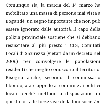
Comunque sia, la marcia del 14 marzo ha
mobilitato una massa di persone mai vista a
Bogandé, un segno importante che non può
essere ignorato dalle autorità. Il capo della
polizia provinciale sostiene che si debbano
resuscitare al più presto i CLS, Comitati
Locali di Sicurezza (vietati da un decreto nel
2006) per coinvolgere le popolazioni
residenti che meglio conoscono il territorio.
Bisogna anche, secondo il commissario
Ilboudo, «fare appello ai comuni e ai politici
locali perché mettano a disposizione in
questa lotta le forze vive della loro società».