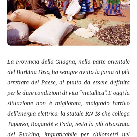
La Provincia della Gnagna, nella parte orientale
del Burkina Faso, ha sempre avuto la fama di più
arretrata del Paese, al punto da essere definita
per le dure condizioni di vita “metallica”. E oggi la
situazione non è migliorata, malgrado l’arrivo
dell’energia elettrica: la statale RN 18 che collega
Taparko, Bogandé e Fada, resta la più disastrata
del Burkina, impraticabile per chilometri nel