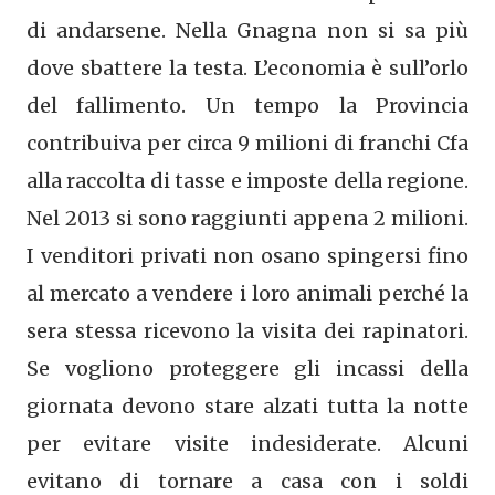
di andarsene. Nella Gnagna non si sa più
dove sbattere la testa. L’economia è sull’orlo
del fallimento. Un tempo la Provincia
contribuiva per circa 9 milioni di franchi Cfa
alla raccolta di tasse e imposte della regione.
Nel 2013 si sono raggiunti appena 2 milioni.
I venditori privati non osano spingersi fino
al mercato a vendere i loro animali perché la
sera stessa ricevono la visita dei rapinatori.
Se vogliono proteggere gli incassi della
giornata devono stare alzati tutta la notte
per evitare visite indesiderate. Alcuni
evitano di tornare a casa con i soldi