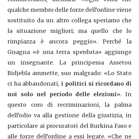
qualche membro delle forze dell’ordine viene
sostituito da un altro collega speriamo che
la situazione migliori; ma quello che lo
rimpiazza è ancora peggio». Perché la
Gnagna «è una terra sperduta» aggiunge
un insegnante. La principessa Assetou
Bidjebla ammette, suo malgrado: «Lo Stato
ci ha abbandonati,
i politici si ricordano di
noi solo nel periodo delle elezioni
». In
questo coro di recriminazioni, la palma
dell’odio va alla gestione della giustizia, in
particolare ai procuratori del Burkina Faso e
alle forze dell’ordine a essi legate. «Che ne