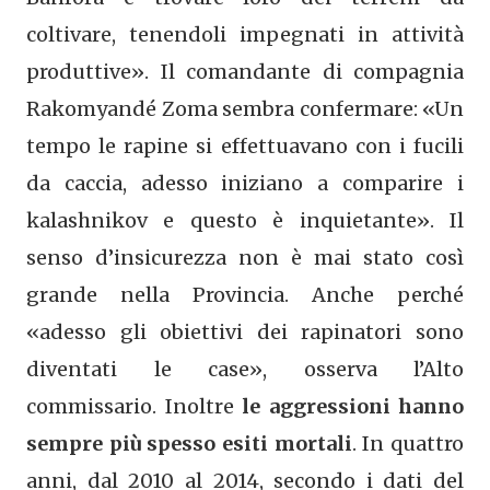
coltivare, tenendoli impegnati in attività
produttive». Il comandante di compagnia
Rakomyandé Zoma sembra confermare: «Un
tempo le rapine si effettuavano con i fucili
da caccia, adesso iniziano a comparire i
kalashnikov e questo è inquietante». Il
senso d’insicurezza non è mai stato così
grande nella Provincia. Anche perché
«adesso gli obiettivi dei rapinatori sono
diventati le case», osserva l’Alto
commissario. Inoltre
le aggressioni hanno
sempre più spesso esiti mortali
. In quattro
anni, dal 2010 al 2014, secondo i dati del