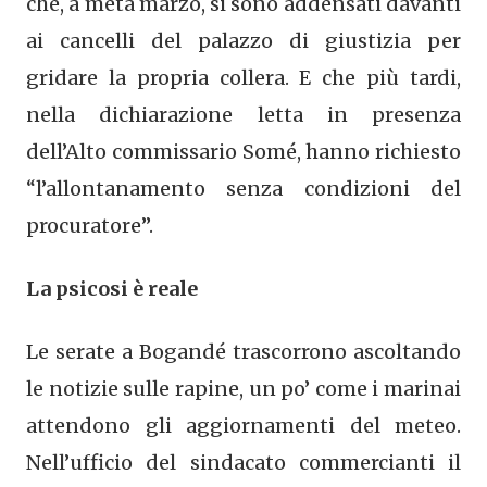
che, a metà marzo, si sono addensati davanti
ai cancelli del palazzo di giustizia per
gridare la propria collera. E che più tardi,
nella dichiarazione letta in presenza
dell’Alto commissario Somé, hanno richiesto
“l’allontanamento senza condizioni del
procuratore”.
La psicosi è reale
Le serate a Bogandé trascorrono ascoltando
le notizie sulle rapine, un po’ come i marinai
attendono gli aggiornamenti del meteo.
Nell’ufficio del sindacato commercianti il