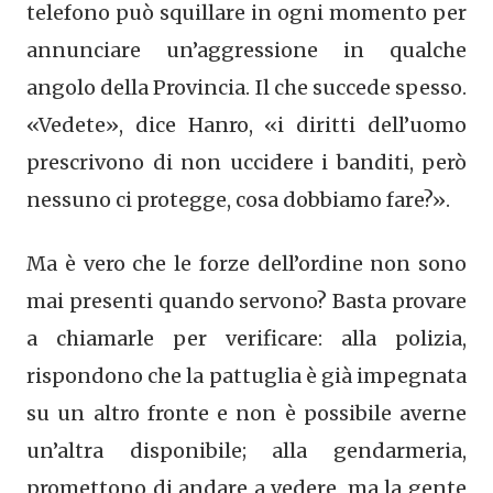
telefono può squillare in ogni momento per
annunciare un’aggressione in qualche
angolo della Provincia. Il che succede spesso.
«Vedete», dice Hanro, «i diritti dell’uomo
prescrivono di non uccidere i banditi, però
nessuno ci protegge, cosa dobbiamo fare?».
Ma è vero che le forze dell’ordine non sono
mai presenti quando servono? Basta provare
a chiamarle per verificare: alla polizia,
rispondono che la pattuglia è già impegnata
su un altro fronte e non è possibile averne
un’altra disponibile; alla gendarmeria,
promettono di andare a vedere, ma la gente