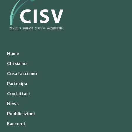
Home
Chi siamo
Cosa facciamo
Partecipa
Contattaci
News
Pubblicazioni
Racconti