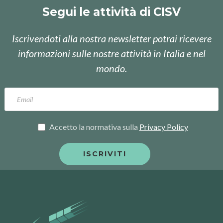
Segui le attività di CISV
Iscrivendoti alla nostra newsletter potrai ricevere
informazioni sulle nostre attività in Italia e nel
mondo.
Accetto la normativa sulla
Privacy Policy