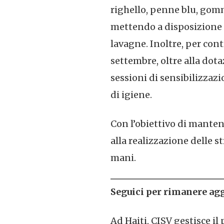
righello, penne blu, gomm
mettendo a disposizione pa
lavagne. Inoltre, per cont
settembre, oltre alla dota
sessioni di sensibilizzazi
di igiene.
Con l’obiettivo di manten
alla realizzazione delle st
mani.
Seguici per rimanere agg
Ad Haiti, CISV gestisce il