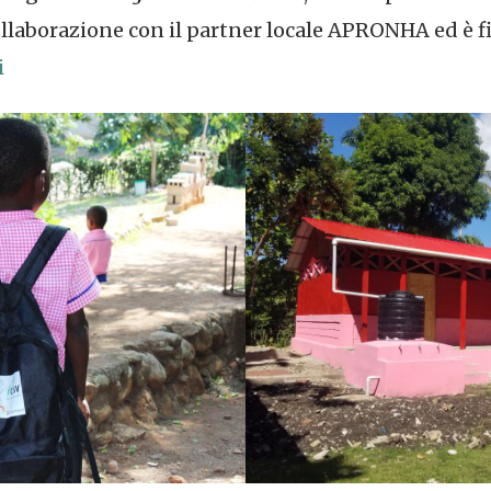
llaborazione con il partner locale APRONHA ed è 
i