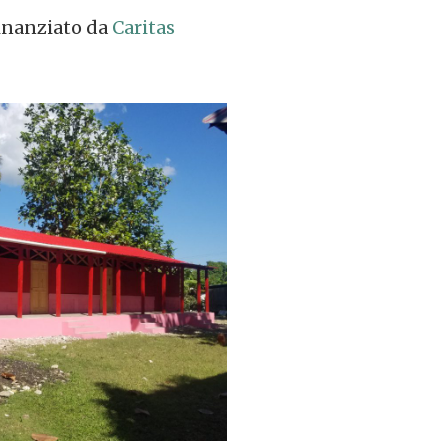
finanziato da
Caritas