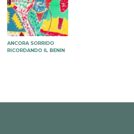
ANCORA SORRIDO
RICORDANDO IL BENIN