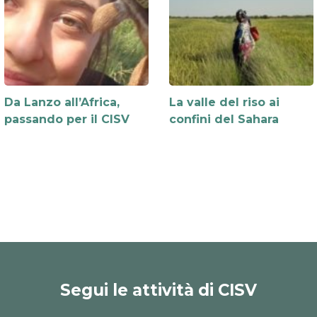
Da Lanzo all’Africa,
La valle del riso ai
passando per il CISV
confini del Sahara
Segui le attività di CISV