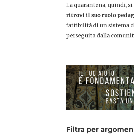
La quarantena, quindi, si
ritrovi il suo ruolo ped
fattibilità di un sistema 
perseguita dalla comunit
Filtra per argomen