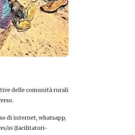
tive delle comunità rurali
erso.
so di internet, whatsapp,
es/as
(facilitatori-