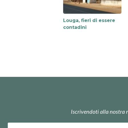
Louga, fieri di essere
contadini
Iscrivendoti alla nostra 