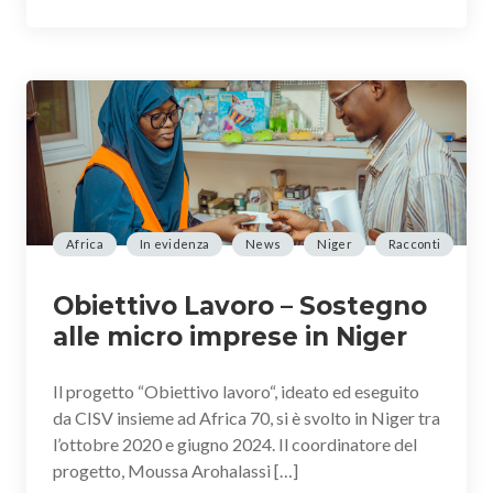
Africa
In evidenza
News
Niger
Racconti
Obiettivo Lavoro – Sostegno
alle micro imprese in Niger
Il progetto “Obiettivo lavoro“, ideato ed eseguito
da CISV insieme ad Africa 70, si è svolto in Niger tra
l’ottobre 2020 e giugno 2024. Il coordinatore del
progetto, Moussa Arohalassi […]