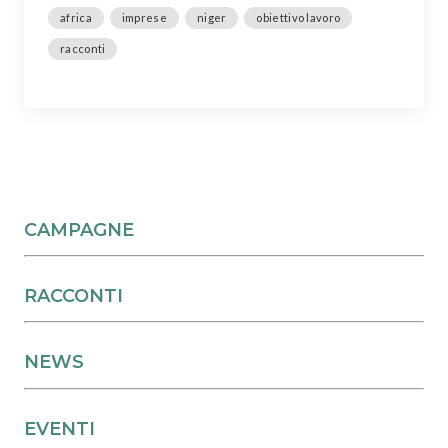
africa
imprese
niger
obiettivo lavoro
racconti
CAMPAGNE
RACCONTI
NEWS
EVENTI