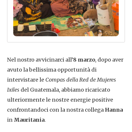
Nel nostro avvicinarci all’
8 marzo
, dopo aver
avuto la bellissima opportunità di
intervistare le
Compas della Red de Mujeres
Ixiles
del Guatemala, abbiamo ricaricato
ulteriormente le nostre energie positive
confrontandoci con la nostra collega
Hanna
in
Mauritania
.