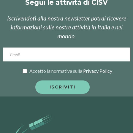
Segui le attività di CISV
Iscrivendoti alla nostra newsletter potrai ricevere
informazioni sulle nostre attività in Italia e nel
mondo.
Accetto la normativa sulla
Privacy Policy