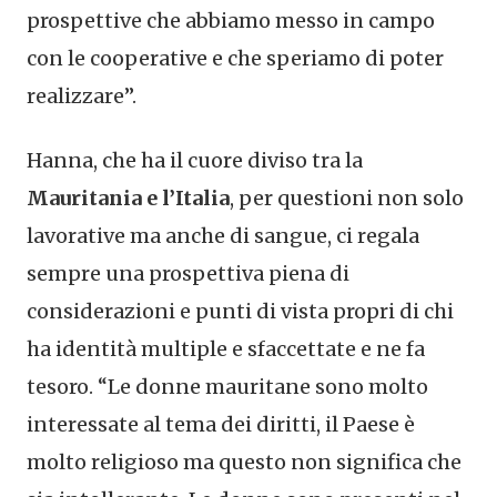
prospettive che abbiamo messo in campo
con le cooperative e che speriamo di poter
realizzare”.
Hanna, che ha il cuore diviso tra la
Mauritania e l’Italia
, per questioni non solo
lavorative ma anche di sangue, ci regala
sempre una prospettiva piena di
considerazioni e punti di vista propri di chi
ha identità multiple e sfaccettate e ne fa
tesoro. “Le donne mauritane sono molto
interessate al tema dei diritti, il Paese è
molto religioso ma questo non significa che