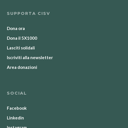
SUPPORTA CISV
Dona ora
Dona il 5X1000
Lasciti solidali
Iscriviti alla newsletter
Area donazioni
SOCIAL
Facebook
Linkedin
Instagram