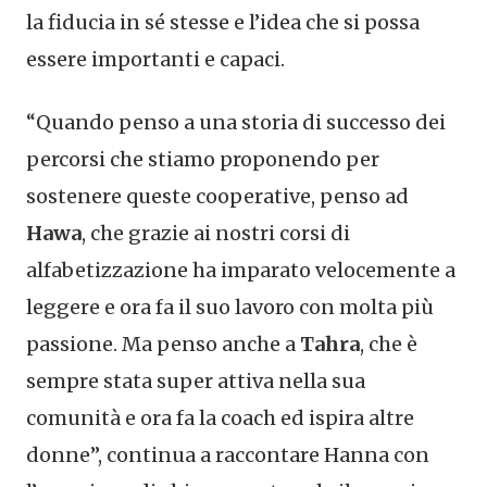
la fiducia in sé stesse e l’idea che si possa
essere importanti e capaci.
“Quando penso a una storia di successo dei
percorsi che stiamo proponendo per
sostenere queste cooperative, penso ad
Hawa
, che grazie ai nostri corsi di
alfabetizzazione ha imparato velocemente a
leggere e ora fa il suo lavoro con molta più
passione. Ma penso anche a
Tahra
, che è
sempre stata super attiva nella sua
comunità e ora fa la coach ed ispira altre
donne”, continua a raccontare Hanna con