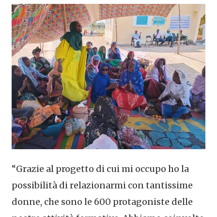
“Grazie al progetto di cui mi occupo ho la
possibilità di relazionarmi con tantissime
donne, che sono le 600 protagoniste delle