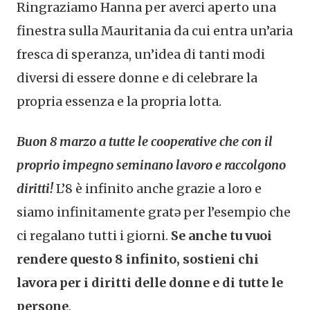
Ringraziamo Hanna per averci aperto una
finestra sulla Mauritania da cui entra un’aria
fresca di speranza, un’idea di tanti modi
diversi di essere donne e di celebrare la
propria essenza e la propria lotta.
Buon 8 marzo a tutte le cooperative che con il
proprio impegno seminano lavoro e raccolgono
diritti!
L’8 è infinito anche grazie a loro e
siamo infinitamente gratə per l’esempio che
ci regalano tutti i giorni.
Se anche tu vuoi
rendere questo 8 infinito, sostieni chi
lavora per i diritti delle donne e di tutte le
persone
.