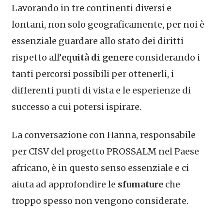
Lavorando in tre continenti diversi e
lontani, non solo geograficamente, per noi è
essenziale guardare allo stato dei diritti
rispetto all’
equità di genere
considerando i
tanti percorsi possibili per ottenerli, i
differenti punti di vista e le esperienze di
successo a cui potersi ispirare.
La conversazione con Hanna, responsabile
per CISV del progetto PROSSALM nel Paese
africano, è in questo senso essenziale e ci
aiuta ad approfondire le
sfumature
che
troppo spesso non vengono considerate.