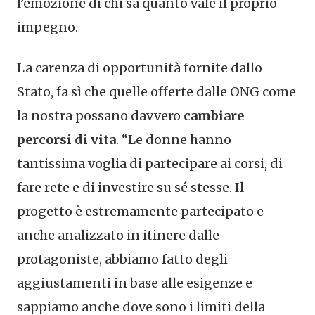
l’emozione di chi sa quanto vale il proprio
impegno.
La carenza di opportunità fornite dallo
Stato, fa sì che quelle offerte dalle ONG come
la nostra possano davvero
cambiare
percorsi di vita
. “Le donne hanno
tantissima voglia di partecipare ai corsi, di
fare rete e di investire su sé stesse. Il
progetto è estremamente partecipato e
anche analizzato in itinere dalle
protagoniste, abbiamo fatto degli
aggiustamenti in base alle esigenze e
sappiamo anche dove sono i limiti della