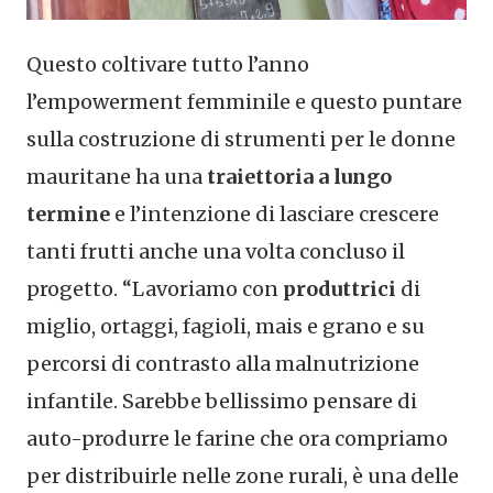
Questo coltivare tutto l’anno
l’empowerment femminile e questo puntare
sulla costruzione di strumenti per le donne
mauritane ha una
traiettoria a lungo
termine
e l’intenzione di lasciare crescere
tanti frutti anche una volta concluso il
progetto. “Lavoriamo con
produttrici
di
miglio, ortaggi, fagioli, mais e grano e su
percorsi di contrasto alla malnutrizione
infantile. Sarebbe bellissimo pensare di
auto-produrre le farine che ora compriamo
per distribuirle nelle zone rurali, è una delle