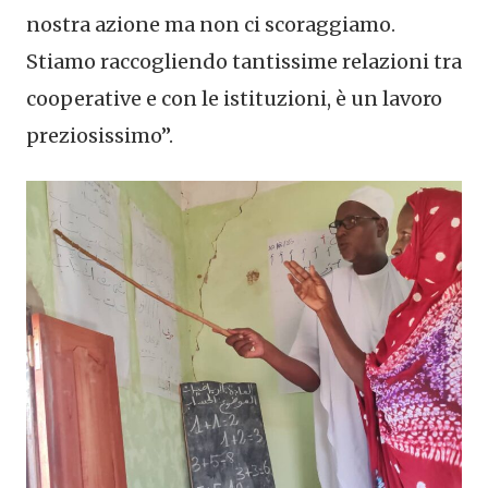
nostra azione ma non ci scoraggiamo.
Stiamo raccogliendo tantissime relazioni tra
cooperative e con le istituzioni, è un lavoro
preziosissimo”.