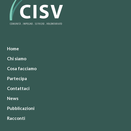
Home
Chi siamo
Cosa facciamo
Partecipa
Contattaci
News
Pubblicazioni
Racconti