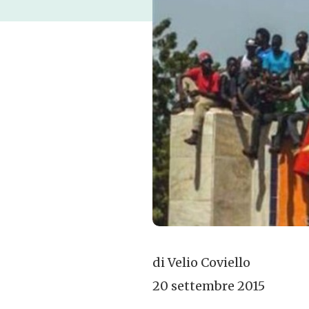
di Velio Coviello
20 settembre 2015