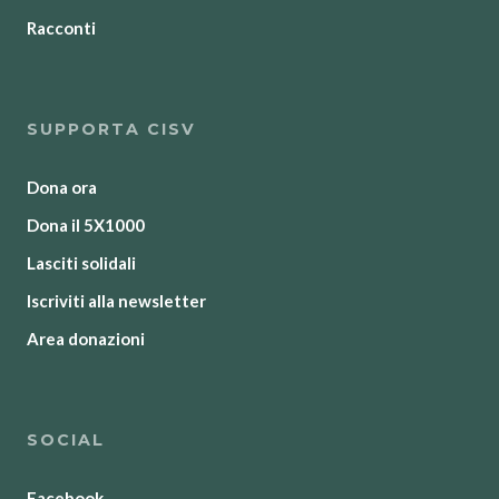
Racconti
SUPPORTA CISV
Dona ora
Dona il 5X1000
Lasciti solidali
Iscriviti alla newsletter
Area donazioni
SOCIAL
Facebook