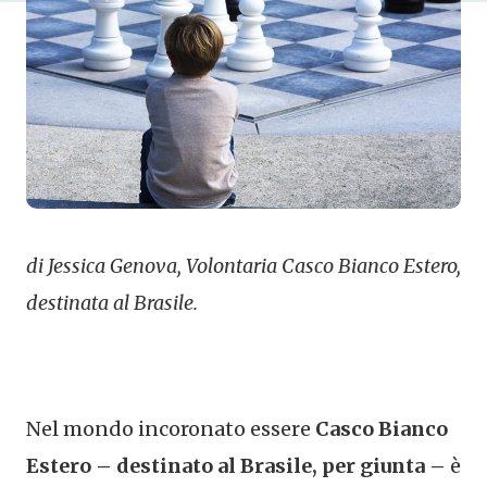
di Jessica Genova, Volontaria Casco Bianco Estero,
destinata al Brasile.
Nel mondo incoronato essere
Casco Bianco
Estero – destinato al Brasile, per giunta –
è