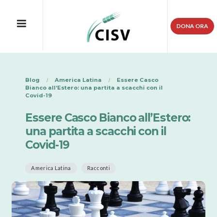
DONA ORA
Blog
America Latina
Essere Casco
Bianco all’Estero: una partita a scacchi con il
Covid-19
Essere Casco Bianco all’Estero:
una partita a scacchi con il
Covid-19
America Latina
Racconti