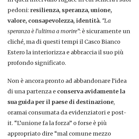
pedoni:
resilienza, speranza, unione,
valore, consapevolezza, identità.
“La
speranza è l’ultima a morire”
: è sicuramente un
cliché, ma di questi tempi il Casco Bianco
Estero la interiorizza e abbraccia il suo più
profondo significato.
Non è ancora pronto ad abbandonare l’idea
di una partenza e
conserva avidamente la
sua guida per il paese di destinazione
,
oramai consumata da evidenziatori e post-
it. “L’unione fa la forza” o forse è più
appropriato dire “mal comune mezzo