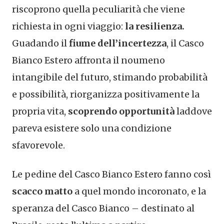
riscoprono quella peculiarità che viene
richiesta in ogni viaggio:
la resilienza.
Guadando il
fiume dell’incertezza
, il Casco
Bianco Estero affronta il noumeno
intangibile del futuro, stimando probabilità
e possibilità, riorganizza positivamente la
propria vita,
scoprendo opportunità
laddove
pareva esistere solo una condizione
sfavorevole.
Le pedine del Casco Bianco Estero fanno così
scacco matto
a quel mondo incoronato, e la
speranza del Casco Bianco – destinato al