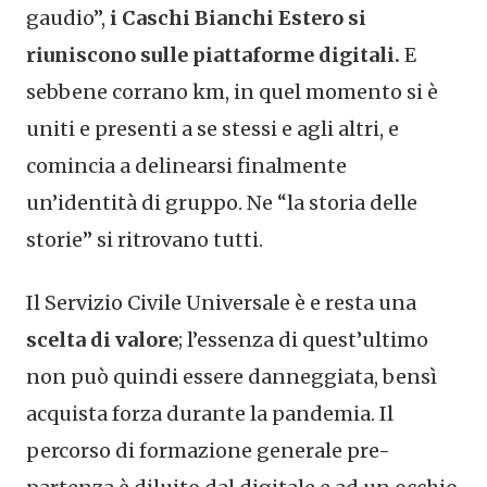
gaudio”,
i Caschi Bianchi Estero si
riuniscono sulle piattaforme digitali.
E
sebbene corrano km, in quel momento si è
uniti e presenti a se stessi e agli altri, e
comincia a delinearsi finalmente
un’identità di gruppo. Ne “la storia delle
storie” si ritrovano tutti.
Il Servizio Civile Universale è e resta una
scelta di valore
; l’essenza di quest’ultimo
non può quindi essere danneggiata, bensì
acquista forza durante la pandemia. Il
percorso di formazione generale pre-