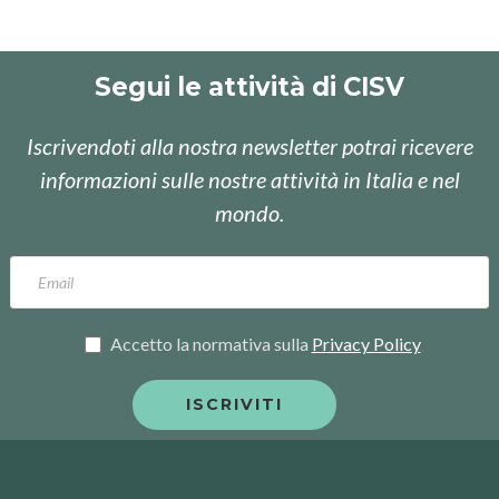
Segui le attività di CISV
Iscrivendoti alla nostra newsletter potrai ricevere
informazioni sulle nostre attività in Italia e nel
mondo.
Accetto la normativa sulla
Privacy Policy