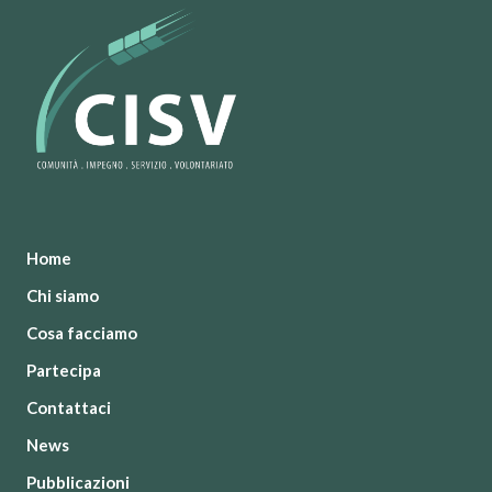
Home
Chi siamo
Cosa facciamo
Partecipa
Contattaci
News
Pubblicazioni