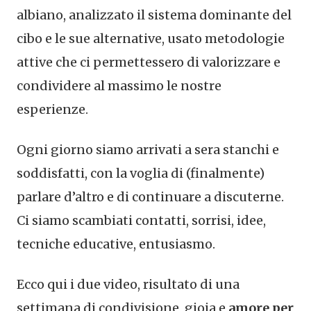
albiano, analizzato il sistema dominante del
cibo e le sue alternative, usato metodologie
attive che ci permettessero di valorizzare e
condividere al massimo le nostre
esperienze.
Ogni giorno siamo arrivati a sera stanchi e
soddisfatti, con la voglia di (finalmente)
parlare d’altro e di continuare a discuterne.
Ci siamo scambiati contatti, sorrisi, idee,
tecniche educative, entusiasmo.
Ecco qui i due video, risultato di una
settimana di condivisione, gioia e
amore per