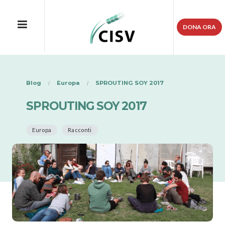
DONA ORA
Blog
Europa
SPROUTING SOY 2017
SPROUTING SOY 2017
Europa
Racconti