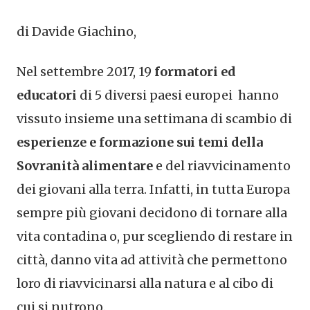
di Davide Giachino,
Nel settembre 2017, 19
formatori ed
educatori
di 5 diversi paesi europei hanno
vissuto insieme una settimana di scambio di
esperienze e formazione sui temi della
Sovranità alimentare
e del riavvicinamento
dei giovani alla terra. Infatti, in tutta Europa
sempre più giovani decidono di tornare alla
vita contadina o, pur scegliendo di restare in
città, danno vita ad attività che permettono
loro di riavvicinarsi alla natura e al cibo di
cui si nutrono.