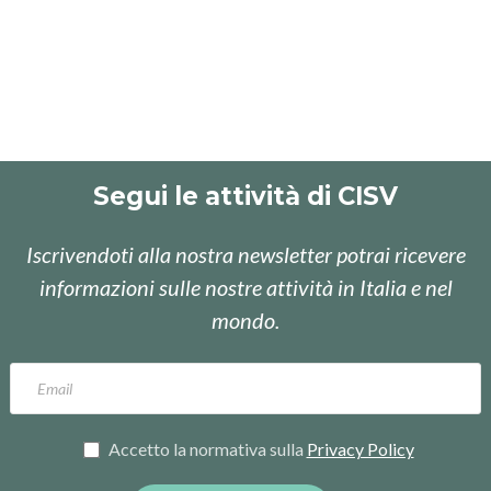
Segui le attività di CISV
Iscrivendoti alla nostra newsletter potrai ricevere
informazioni sulle nostre attività in Italia e nel
mondo.
Accetto la normativa sulla
Privacy Policy