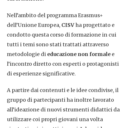
Nell’ambito del programma Erasmus+
dell’Unione Europea,
CISV
ha progettato e
condotto questa corso di formazione in cui
tutti i temi sono stati trattati attraverso
metodologie di
educazione non formale
e
l’incontro diretto con esperti o protagonisti
di esperienze significative.
A partire dai contenuti e le idee condivise, il
gruppo di partecipanti ha inoltre lavorato
all’ideazione di nuovi strumenti didattici da
utilizzare coi propri giovani una volta