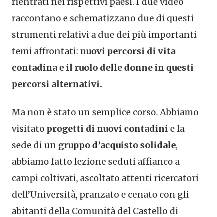
rientrati nei rispettivi paesi. I due video
raccontano e schematizzano due di questi
strumenti relativi a due dei più importanti
temi affrontati:
nuovi percorsi di vita
contadina e il ruolo delle donne in questi
percorsi alternativi.
Ma non è stato un semplice corso. Abbiamo
visitato
progetti di nuovi contadini
e la
sede di un
gruppo d’acquisto solidale
,
abbiamo fatto lezione seduti affianco a
campi coltivati, ascoltato attenti ricercatori
dell’Università, pranzato e cenato con gli
abitanti della Comunità del Castello di