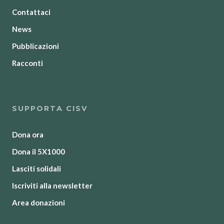
Contattaci
News
Pubblicazioni
Racconti
SUPPORTA CISV
Dona ora
Dona il 5X1000
Lasciti solidali
Iscriviti alla newsletter
Area donazioni