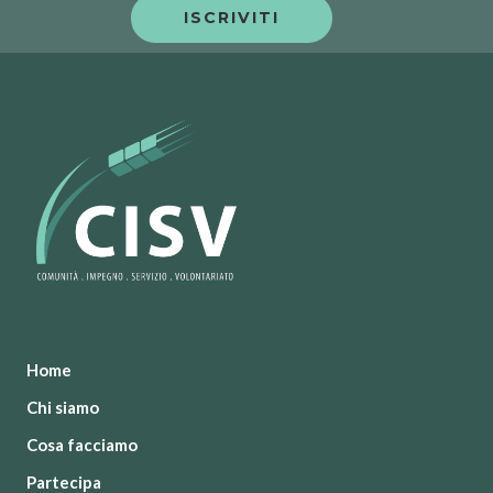
Home
Chi siamo
Cosa facciamo
Partecipa