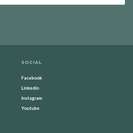
SOCIAL
Facebook
Linkedin
Instagram
Youtube