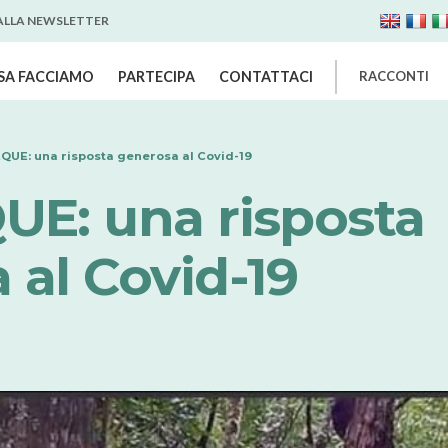
 ALLA NEWSLETTER
SA FACCIAMO
PARTECIPA
CONTATTACI
RACCONTI
QUE: una risposta generosa al Covid-19
UE: una risposta
 al Covid-19