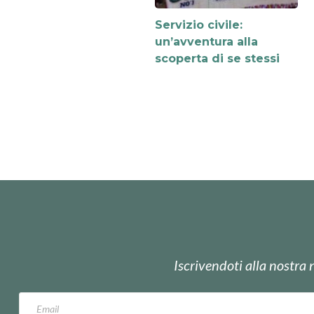
Servizio civile:
un’avventura alla
scoperta di se stessi
Iscrivendoti alla nostra 