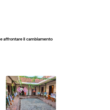
e affrontare il cambiamento