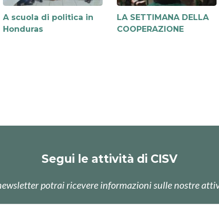
A scuola di politica in
LA SETTIMANA DELLA
Honduras
COOPERAZIONE
Segui le attività di CISV
newsletter potrai ricevere informazioni sulle nostre attiv