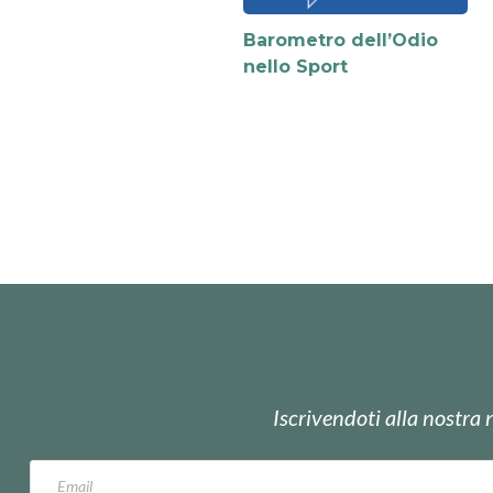
Barometro dell’Odio
nello Sport
Iscrivendoti alla nostra 