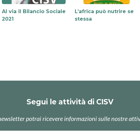
Al via il Bilancio Sociale
L’africa può nutrire se
2021
stessa
Segui le attività di CISV
newsletter potrai ricevere informazioni sulle nostre attiv