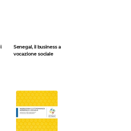
i
Senegal, il business a
vocazione sociale