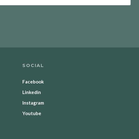
SOCIAL
Facebook
Linkedin
Instagram
Youtube