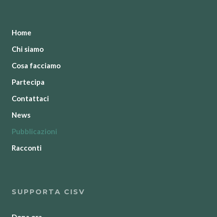
Home
Chi siamo
Cosa facciamo
Partecipa
Contattaci
News
Pubblicazioni
Racconti
SUPPORTA CISV