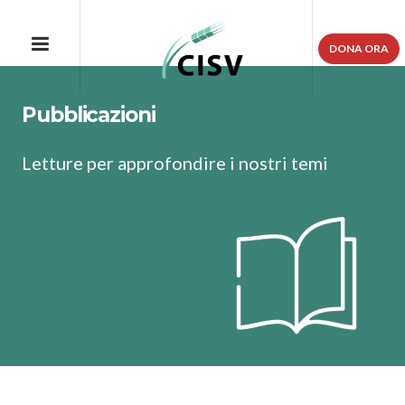
DONA ORA
Pubblicazioni
Letture per approfondire i nostri temi