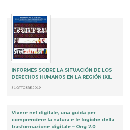
INFORMES SOBRE LA SITUACIÓN DE LOS
DERECHOS HUMANOS EN LA REGIÓN IXIL
31 OTTOBRE 2019
Vivere nel digitale, una guida per
comprendere la natura e le logiche della
trasformazione digitale – Ong 2.0