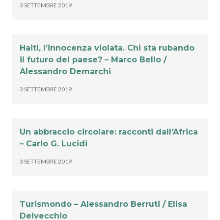
3 SETTEMBRE 2019
Haiti, l’innocenza violata. Chi sta rubando
il futuro del paese? – Marco Bello /
Alessandro Demarchi
3 SETTEMBRE 2019
Un abbraccio circolare: racconti dall’Africa
– Carlo G. Lucidi
3 SETTEMBRE 2019
Turismondo – Alessandro Berruti / Elisa
Delvecchio