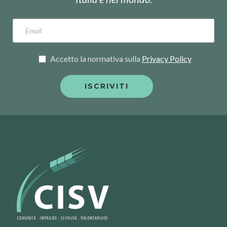
Accetto la normativa sulla
Privacy Policy