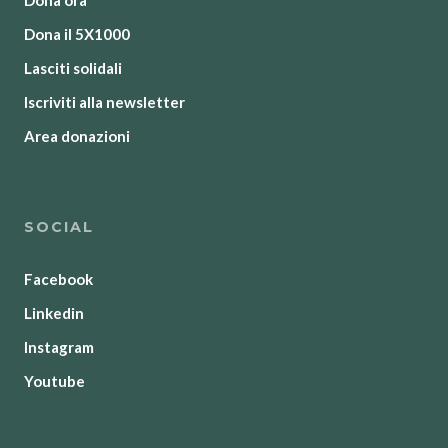
Dona ora
Dona il 5X1000
Lasciti solidali
Iscriviti alla newsletter
Area donazioni
SOCIAL
Facebook
Linkedin
Instagram
Youtube