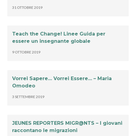
31 OTTOBRE 2019
Teach the Change! Linee Guida per
essere un insegnante globale
9 OTTOBRE 2019
Vorrei Sapere… Vorrei Essere… – Maria
Omodeo
3 SETTEMBRE 2019
JEUNES REPORTERS MIGR@NTS – I giovani
raccontano le migrazioni