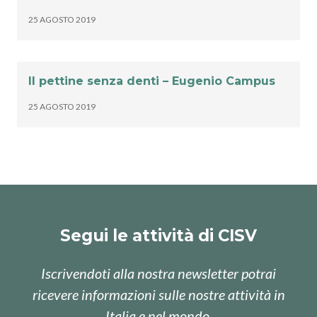
25 AGOSTO 2019
Il pettine senza denti – Eugenio Campus
25 AGOSTO 2019
Segui le attività di CISV
Iscrivendoti alla nostra newsletter potrai
ricevere informazioni sulle nostre attività in
Italia e nel mondo.