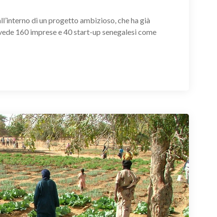
l’interno di un progetto ambizioso, che ha già
e vede 160 imprese e 40 start-up senegalesi come