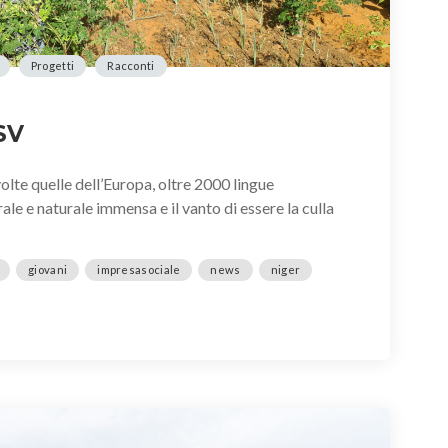
Progetti
Racconti
ISV
olte quelle dell’Europa, oltre 2000 lingue
ale e naturale immensa e il vanto di essere la culla
giovani
impresasociale
news
niger