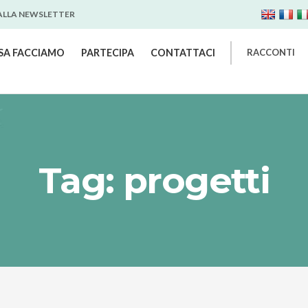
 ALLA NEWSLETTER
SA FACCIAMO
PARTECIPA
CONTATTACI
RACCONTI
Tag: progetti