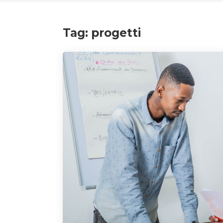
Tag:
progetti